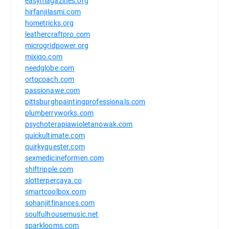
easymagazines.org
hirfanjilasmi.com
hometricks.org
leathercraftpro.com
microgridpower.org
mixiqo.com
needglobe.com
ortocoach.com
passionawe.com
pittsburghpaintingprofessionals.com
plumberryworks.com
psychoterapiawioletanowak.com
quickultimate.com
quirkyquester.com
sexmedicineformen.com
shiftripple.com
slotterpercaya.co
smartcoolbox.com
sohanjitfinances.com
soulfulhousemusic.net
sparklooms.com