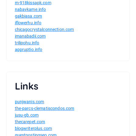
m-918kissapk.com
nabavkame.info
gakbiasa.com
iflowerhu.info
chicagocrystalconnection.com
imanabadii.com
trilipohu.info
appruptio.info
Links
punjwanis.com
the-parcs-clematiscondos.com
jusu-gb.com
thecarepet.com
blogwriterplus.com
guestpostingseo.com