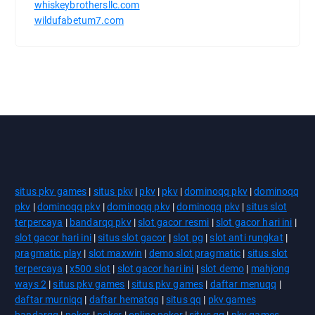
whiskeybrothersllc.com
wildufabetum7.com
situs pkv games
|
situs pkv
|
pkv
|
pkv
|
dominoqq pkv
|
dominoqq
pkv
|
dominoqq pkv
|
dominoqq pkv
|
dominoqq pkv
|
situs slot
terpercaya
|
bandarqq pkv
|
slot gacor resmi
|
slot gacor hari ini
|
slot gacor hari ini
|
situs slot gacor
|
slot pg
|
slot anti rungkat
|
pragmatic play
|
slot maxwin
|
demo slot pragmatic
|
situs slot
terpercaya
|
x500 slot
|
slot gacor hari ini
|
slot demo
|
mahjong
ways 2
|
situs pkv games
|
situs pkv games
|
daftar menuqq
|
daftar murniqq
|
daftar hematqq
|
situs qq
|
pkv games