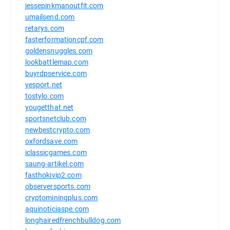
jessepinkmanoutfit.com
umailsend.com
retarys.com
fasterformationcpf.com
goldensnuggles.com
lookbattlemap.com
buyrdpservice.com
yesport.net
tostylo.com
yougetthat.net
sportsnetclub.com
newbestcrypto.com
oxfordsave.com
iclassicgames.com
saung-artikel.com
fasthokivip2.com
observersports.com
cryptominingplus.com
aquinoticiaspe.com
longhairedfrenchbulldog.com