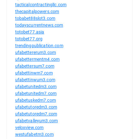
tacticalcontractingllc.com
thecapitalpowers.com
tobabet88slot3.com
todayscurrentnews.com
totobet77.asia
totobet77.org
trendingpublication.com
ufabettererum3.com
ufabettermentm4.com
ufabettersum7.com
ufabettinwm7.com
ufabettinwum3.com
ufabetunitedm3.com
ufabetunitedm7.com
ufabetuskedm7.com
ufabetutoredm3.com
ufabetutoredm7.com
ufabetvalleyum3.com
veloxview.com
westufabetm3.com