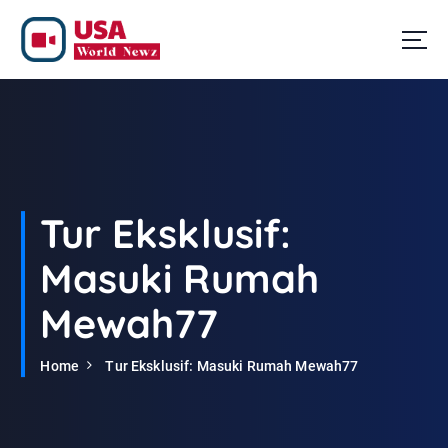
S
k
i
Slot Mahjong Ways dari PG Soft malam ini siap memberi maxwin besar yang
p
terjamin. Slot gacor terbaik untuk Anda yang ingin menang besar.
t
o
c
o
n
t
Tur Eksklusif:
e
n
Masuki Rumah
t
Mewah77
Home
Tur Eksklusif: Masuki Rumah Mewah77