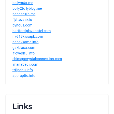
bollym4u.me
bolly2tollyblog.me
pandaclub.me
flyttevask.io
byhous.com
hartfordplazahotel.com
m-918kissapk.com
nabavkame.info
gakbiasa.com
iflowerhu.info
chicagocrystalconnection.com
imanabadii.com
trilipohu.info
appruptio.info
Links