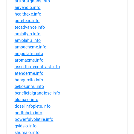
artforafghans.info
airvendio.info
healthexe.info
puretecx.info
tecadvance.info
aminityio.info
amiolahu.info
ampacheme.info
ampullahu.info
aromaxme.info
asserthatecontrast.info
atenderme.info
bangumiio.info
bekosunhu.info
beneficialgrandiose.info
blomaio.info
dosellinfoplete.info
podtubeio.info
powerfulvolatile.info
qvidsio.info
shumaio.info