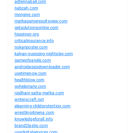
adtennaball.com
nabzah.com
mongive.com
matkagameresultsview.com
getsolutionsonline.com
hispinner.org
criticalinsurance.info
nokariposter.com
kalyan-guessing-nightplay.com
gameofpanels.com
androidappsdownloader.com
usetimenow.com
healthblow.com
gohelpmate.com
rajdhani-satta-matka.com
writerscraft.net
elearning-childprotection.com
wrestling4mena.com
knowledgeforall.info
brand2lastio.com
usadigitalservices.com