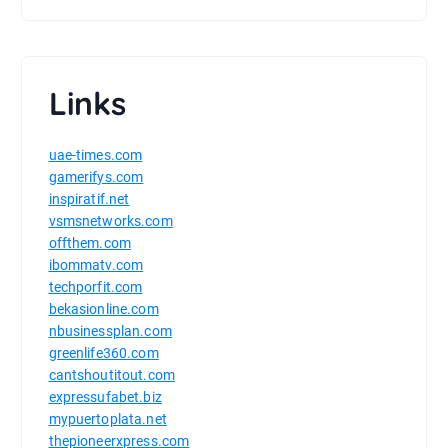
Links
uae-times.com
gamerifys.com
inspiratif.net
vsmsnetworks.com
offthem.com
ibommatv.com
techporfit.com
bekasionline.com
nbusinessplan.com
greenlife360.com
cantshoutitout.com
expressufabet.biz
mypuertoplata.net
thepioneerxpress.com