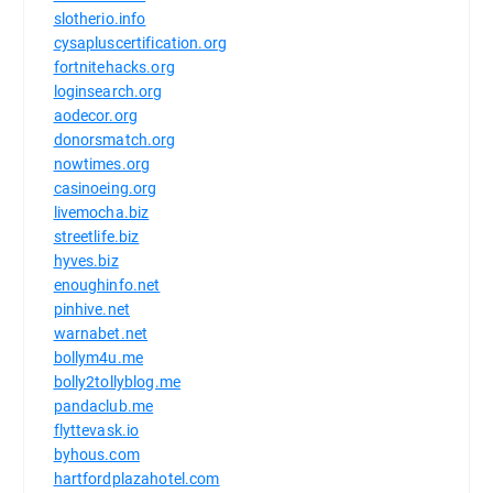
slotherio.info
cysapluscertification.org
fortnitehacks.org
loginsearch.org
aodecor.org
donorsmatch.org
nowtimes.org
casinoeing.org
livemocha.biz
streetlife.biz
hyves.biz
enoughinfo.net
pinhive.net
warnabet.net
bollym4u.me
bolly2tollyblog.me
pandaclub.me
flyttevask.io
byhous.com
hartfordplazahotel.com