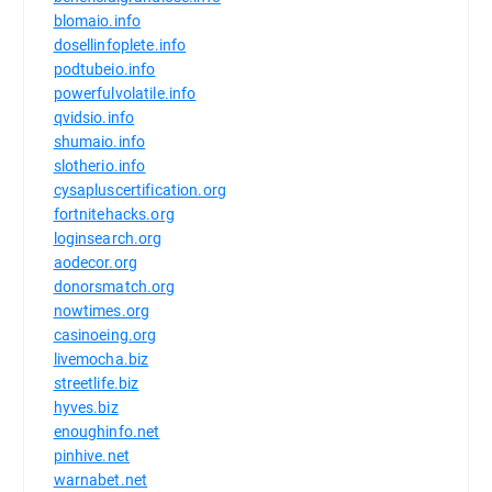
blomaio.info
dosellinfoplete.info
podtubeio.info
powerfulvolatile.info
qvidsio.info
shumaio.info
slotherio.info
cysapluscertification.org
fortnitehacks.org
loginsearch.org
aodecor.org
donorsmatch.org
nowtimes.org
casinoeing.org
livemocha.biz
streetlife.biz
hyves.biz
enoughinfo.net
pinhive.net
warnabet.net