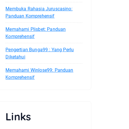
Membuka Rahasia Juruscasino:
Panduan Komprehensif
Memahami Plisbet: Panduan
Komprehensif
Pengertian Bunga99 : Yang Perlu
Diketahui
Memahami Winlose99: Panduan
Komprehensif
Links