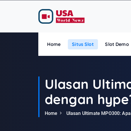
S
k
i
p
Slot Mahjong Ways dari PG Soft malam ini siap memberi 
t
o
Home
Situs Slot
Slot Demo
c
o
n
t
e
Ulasan Ultim
n
t
dengan hype
Home
Ulasan Ultimate MPO300: Apa