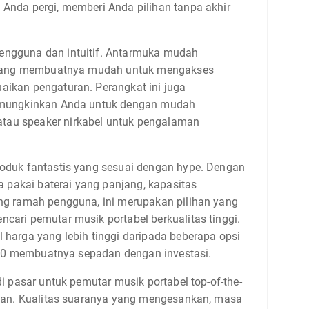
Anda pergi, memberi Anda pilihan tanpa akhir
ngguna dan intuitif. Antarmuka mudah
a yang membuatnya mudah untuk mengakses
ikan pengaturan. Perangkat ini juga
emungkinkan Anda untuk dengan mudah
au speaker nirkabel untuk pengalaman
oduk fantastis yang sesuai dengan hype. Dengan
a pakai baterai yang panjang, kapasitas
ng ramah pengguna, ini merupakan pilihan yang
ari pemutar musik portabel berkualitas tinggi.
harga yang lebih tinggi daripada beberapa opsi
O300 membuatnya sepadan dengan investasi.
i pasar untuk pemutar musik portabel top-of-the-
gkan. Kualitas suaranya yang mengesankan, masa