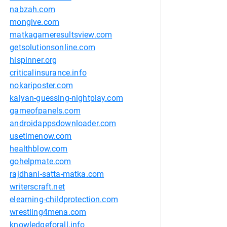
nabzah.com
mongive.com
matkagameresultsview.com
getsolutionsonline.com
hispinner.org
criticalinsurance.info
nokariposter.com
kalyan-guessing-nightplay.com
gameofpanels.com
androidappsdownloader.com
usetimenow.com
healthblow.com
gohelpmate.com
rajdhani-satta-matka.com
writerscraft.net
elearning-childprotection.com
wrestling4mena.com
knowledgeforall.info