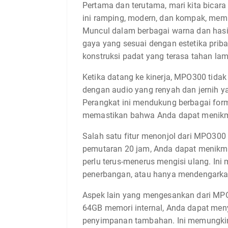
Pertama dan terutama, mari kita bicar
ini ramping, modern, dan kompak, mem
Muncul dalam berbagai warna dan hasi
gaya yang sesuai dengan estetika priba
konstruksi padat yang terasa tahan la
Ketika datang ke kinerja, MPO300 tida
dengan audio yang renyah dan jernih 
Perangkat ini mendukung berbagai for
memastikan bahwa Anda dapat menikma
Salah satu fitur menonjol dari MPO300
pemutaran 20 jam, Anda dapat menikm
perlu terus-menerus mengisi ulang. In
penerbangan, atau hanya mendengarkan
Aspek lain yang mengesankan dari MP
64GB memori internal, Anda dapat meny
penyimpanan tambahan. Ini memungki