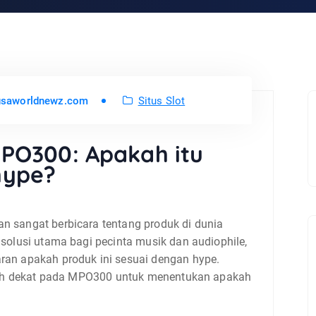
saworldnewz.com
Situs Slot
MPO300: Apakah itu
hype?
 sangat berbicara tentang produk di dunia
solusi utama bagi pecinta musik dan audiophile,
ran apakah produk ini sesuai dengan hype.
lebih dekat pada MPO300 untuk menentukan apakah