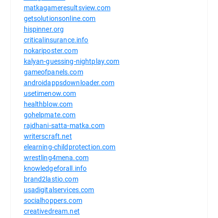
matkagameresultsview.com
getsolutionsonline.com
hispinner.org
criticalinsurance.info
nokariposter.com
kalyan-guessing-nightplay.com
gameofpanels.com
androidappsdownloader.com
usetimenow.com
healthblow.com
gohelpmate.com
rajdhani-satta-matka.com
writerscraft.net
elearning-childprotection.com
wrestling4mena.com
knowledgeforall.info
brand2lastio.com
usadigitalservices.com
socialhoppers.com
creativedream.net