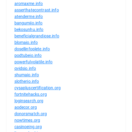
aromaxme.info
asserthatecontrast.info
atenderme.info
bangumiio.info
bekosunhu.info
beneficialgrandiose.info
blomaio.info
dosellinfoplete.info
podtubeio.info
powerfulvolatile.info
qvidsio.info
shumaio.info
slotherio.info
cysapluscertification.org
fortnitehacks.org
loginsearch.org
aodecor.org
donorsmatch.org
nowtimes.org
casinoeing.org