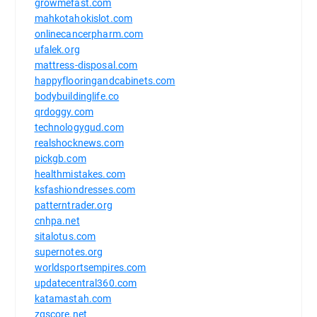
growmefast.com
mahkotahokislot.com
onlinecancerpharm.com
ufalek.org
mattress-disposal.com
happyflooringandcabinets.com
bodybuildinglife.co
qrdoggy.com
technologygud.com
realshocknews.com
pickgb.com
healthmistakes.com
ksfashiondresses.com
patterntrader.org
cnhpa.net
sitalotus.com
supernotes.org
worldsportsempires.com
updatecentral360.com
katamastah.com
zqscore.net