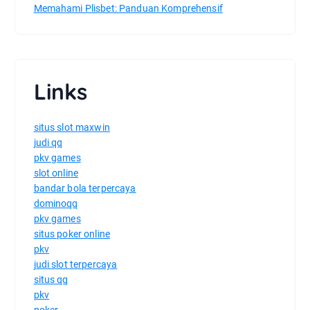
Memahami Plisbet: Panduan Komprehensif
Links
situs slot maxwin
judi qq
pkv games
slot online
bandar bola terpercaya
dominoqq
pkv games
situs poker online
pkv
judi slot terpercaya
situs qq
pkv
poker