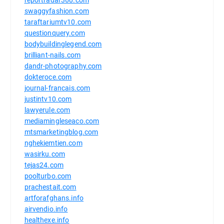
swaggyfashion.com
taraftariumtv10.com
questionquery.com
bodybuildinglegend.com
brilliant-nails.com
dandr-photography.com
dokteroce.com
journal-francais.com
justintv10.com
lawyerule.com
mediamingleseaco.com
mtsmarketingblog.com
nghekiemtien.com
wasirku.com
tejas24.com
poolturbo.com
prachestait.com
artforafghans.info
airvendio.info
healthexe.info