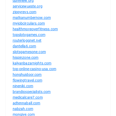
qbreview.org
servicewueste.org
zippyrevs.com
matkanumbernow.com
myjobcirculars.com
healthmoreoverfitness.com
topslotxgames.com
routerloggnet.net
dantella6.com
slotsgamesone.com
hispinzone.com
kalyanbazarnights.com
top-online-casino-usa.com
honghuidoor.com
flowingtravel.com
nineniki.com
brandiospecialists.com
medicalcare7.com
adtennaball.com
nabzah.com
mongive.com