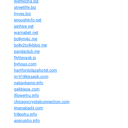
livemocha.biz
streetlife.biz
hyves.biz
enoughinfo.net
pinhive.net
warnabet.net
bollym4u.me
bolly2tollyblog.me
pandaclub.me
flyttevask.io
byhous.com
hartfordplazahotel.com
m-918kissapk.com
nabavkame.info
gakbiasa.com
iflowerhu.info
chicagocrystalconnection.com
imanabadii.com
trilipohu.info
appruptio.info