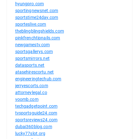
hyungpro.com
sportingnewsnet.com
sportstime24day.com
sporteslive.com
theblingblingshields.com
pinkfrenchtipnails.com
newgamestv.com
sportsgallerys.com
sportsmirrors.net
datasports.net
atasehirescortu.net
engineeringtechub.com
jerryescorts.com
attorneylegal.co
voomb.com
techgadgetpoint.com
tvsportsguide24.com
sportsreviews24.com
dubai360blog.com
lucky77slot.org