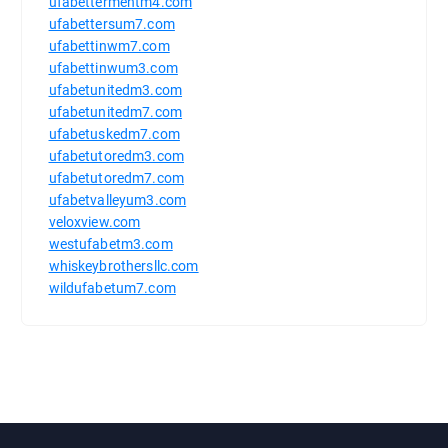
ufabettermentm4.com
ufabettersum7.com
ufabettinwm7.com
ufabettinwum3.com
ufabetunitedm3.com
ufabetunitedm7.com
ufabetuskedm7.com
ufabetutoredm3.com
ufabetutoredm7.com
ufabetvalleyum3.com
veloxview.com
westufabetm3.com
whiskeybrothersllc.com
wildufabetum7.com