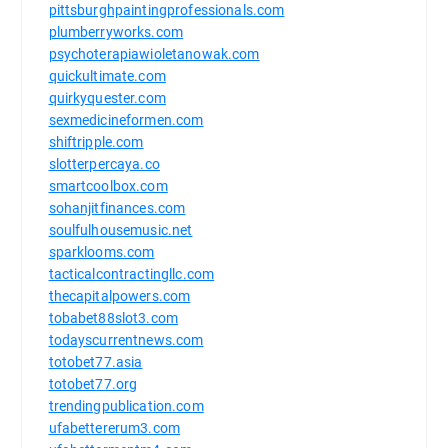
pittsburghpaintingprofessionals.com
plumberryworks.com
psychoterapiawioletanowak.com
quickultimate.com
quirkyquester.com
sexmedicineformen.com
shiftripple.com
slotterpercaya.co
smartcoolbox.com
sohanjitfinances.com
soulfulhousemusic.net
sparklooms.com
tacticalcontractingllc.com
thecapitalpowers.com
tobabet88slot3.com
todayscurrentnews.com
totobet77.asia
totobet77.org
trendingpublication.com
ufabettererum3.com