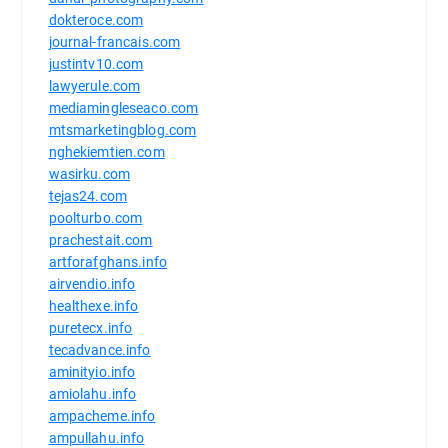
dokteroce.com
journal-francais.com
justintv10.com
lawyerule.com
mediamingleseaco.com
mtsmarketingblog.com
nghekiemtien.com
wasirku.com
tejas24.com
poolturbo.com
prachestait.com
artforafghans.info
airvendio.info
healthexe.info
puretecx.info
tecadvance.info
aminityio.info
amiolahu.info
ampacheme.info
ampullahu.info