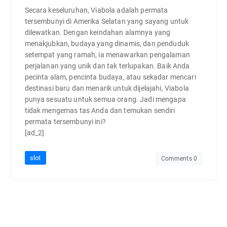
Secara keseluruhan, Viabola adalah permata
tersembunyi di Amerika Selatan yang sayang untuk
dilewatkan. Dengan keindahan alamnya yang
menakjubkan, budaya yang dinamis, dan penduduk
setempat yang ramah, ia menawarkan pengalaman
perjalanan yang unik dan tak terlupakan. Baik Anda
pecinta alam, pencinta budaya, atau sekadar mencari
destinasi baru dan menarik untuk dijelajahi, Viabola
punya sesuatu untuk semua orang. Jadi mengapa
tidak mengemas tas Anda dan temukan sendiri
permata tersembunyi ini?
[ad_2]
slot
Comments 0