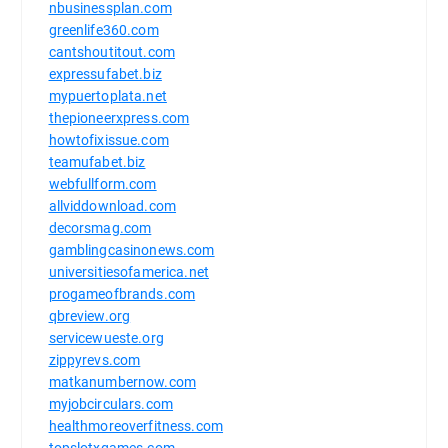
nbusinessplan.com
greenlife360.com
cantshoutitout.com
expressufabet.biz
mypuertoplata.net
thepioneerxpress.com
howtofixissue.com
teamufabet.biz
webfullform.com
allviddownload.com
decorsmag.com
gamblingcasinonews.com
universitiesofamerica.net
progameofbrands.com
qbreview.org
servicewueste.org
zippyrevs.com
matkanumbernow.com
myjobcirculars.com
healthmoreoverfitness.com
topslotxgames.com