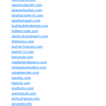
reportradar360.com
swaggyfashion.com
taraftariumtv10.com
questionquery.com
bodybuildinglegend.com
brilliant-nails.com
dandr-photography.com
dokteroce.com
journal-francais.com
justintv10.com
lawyerule.com
mediamingleseaco.com
mtsmarketingblog.com
nghekiemtien.com
wasirku.com
tejas24.com
poolturbo.com
prachestait.com
artforafghans.info
airvendio.info