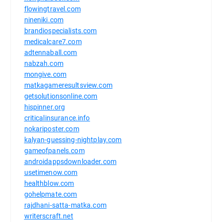
flowingtravel.com
nineniki.com
brandiospecialists.com
medicalcare7.com
adtennaball.com
nabzah.com
mongive.com
matkagameresultsview.com
getsolutionsonline.com
hispinner.org
criticalinsurance.info
nokariposter.com
kalyan-guessing-nightplay.com
gameofpanels.com
androidappsdownloader.com
usetimenow.com
healthblow.com
gohelpmate.com
rajdhani-satta-matka.com
writerscraft.net