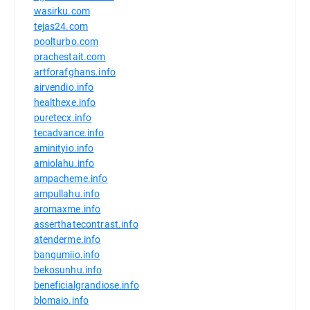
wasirku.com
tejas24.com
poolturbo.com
prachestait.com
artforafghans.info
airvendio.info
healthexe.info
puretecx.info
tecadvance.info
aminityio.info
amiolahu.info
ampacheme.info
ampullahu.info
aromaxme.info
asserthatecontrast.info
atenderme.info
bangumiio.info
bekosunhu.info
beneficialgrandiose.info
blomaio.info