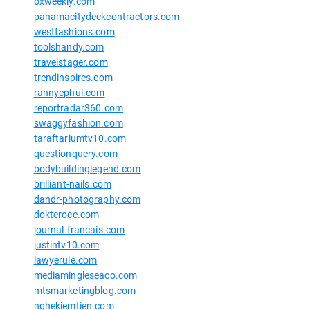
oxweekly.com
panamacitydeckcontractors.com
westfashions.com
toolshandy.com
travelstager.com
trendinspires.com
rannyephul.com
reportradar360.com
swaggyfashion.com
taraftariumtv10.com
questionquery.com
bodybuildinglegend.com
brilliant-nails.com
dandr-photography.com
dokteroce.com
journal-francais.com
justintv10.com
lawyerule.com
mediamingleseaco.com
mtsmarketingblog.com
nghekiemtien.com