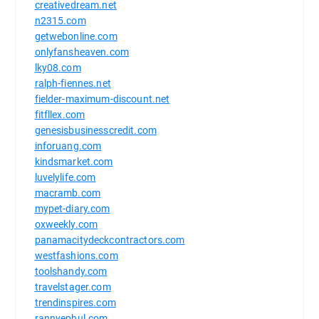
creativedream.net
n2315.com
getwebonline.com
onlyfansheaven.com
lky08.com
ralph-fiennes.net
fielder-maximum-discount.net
fitfllex.com
genesisbusinesscredit.com
inforuang.com
kindsmarket.com
luvelylife.com
macramb.com
mypet-diary.com
oxweekly.com
panamacitydeckcontractors.com
westfashions.com
toolshandy.com
travelstager.com
trendinspires.com
rannyephul.com