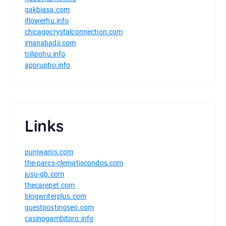
gakbiasa.com
iflowerhu.info
chicagocrystalconnection.com
imanabadii.com
trilipohu.info
appruptio.info
Links
punjwanis.com
the-parcs-clematiscondos.com
jusu-gb.com
thecarepet.com
blogwriterplus.com
guestpostingseo.com
casinogambitpro.info