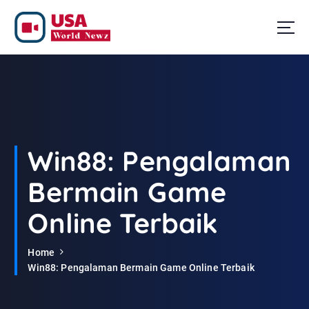
S
k
i
Slot Mahjong Ways dari PG Soft malam ini siap memberi maxwin besar yang
p
terjamin. Slot gacor terbaik untuk Anda yang ingin menang besar.
t
o
c
o
n
t
Win88: Pengalaman
e
n
Bermain Game
t
Online Terbaik
Home
Win88: Pengalaman Bermain Game Online Terbaik