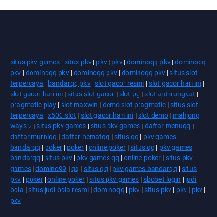
situs pkv games
|
situs pkv
|
pkv
|
pkv
|
dominoqq pkv
|
dominoqq
pkv
|
dominoqq pkv
|
dominoqq pkv
|
dominoqq pkv
|
situs slot
terpercaya
|
bandarqq pkv
|
slot gacor resmi
|
slot gacor hari ini
|
slot gacor hari ini
|
situs slot gacor
|
slot pg
|
slot anti rungkat
|
pragmatic play
|
slot maxwin
|
demo slot pragmatic
|
situs slot
terpercaya
|
x500 slot
|
slot gacor hari ini
|
slot demo
|
mahjong
ways 2
|
situs pkv games
|
situs pkv games
|
daftar menuqq
|
daftar murniqq
|
daftar hematqq
|
situs qq
|
pkv games
bandarqq
|
poker
|
poker
|
online poker
|
situs qq
|
pkv games
bandarqq
|
situs pkv
|
pkv games qq
|
online poker
|
situs pkv
games
|
domino99
|
qq
|
situs qq
|
pkv games bandarqq
|
situs
pkv
|
poker
|
online poker
|
situs pkv games
|
sbobet login
|
judi
bola
|
situs judi bola resmi
|
dominoqq
|
pkv
|
situs pkv
|
pkv
|
pkv
|
pkv