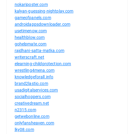
nokariposter.com
kalyan-guessing-nightplay.com
gameofpanels.com
androidappsdownloader.com
usetimenow.com
healthblow.com
gohelpmate.com
rajdhani-satta-matka.com
writerscraft.net
elearning-childprotection.com
wrestling4mena.com
knowledgeforall.info
brand2lastio.com
usadigitalservices.com
socialhoppers.com
creativedream.net
n2315.com
getwebonline.com
onlyfansheaven.com
lky08.com