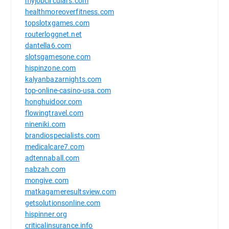
myjobcirculars.com
healthmoreoverfitness.com
topslotxgames.com
routerloggnet.net
dantella6.com
slotsgamesone.com
hispinzone.com
kalyanbazarnights.com
top-online-casino-usa.com
honghuidoor.com
flowingtravel.com
nineniki.com
brandiospecialists.com
medicalcare7.com
adtennaball.com
nabzah.com
mongive.com
matkagameresultsview.com
getsolutionsonline.com
hispinner.org
criticalinsurance.info