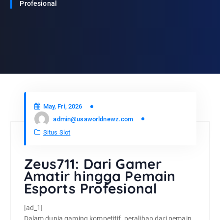
Profesional
May, Fri, 2026
admin@usaworldnewz.com
Situs Slot
Zeus711: Dari Gamer
Amatir hingga Pemain
Esports Profesional
[ad_1]
Dalam dunia gaming kompetitif, peralihan dari pemain