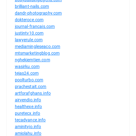
brilliant-nails.com
dandr-photography.com
dokteroce.com
journal-francais.com
justintv10.com
lawyerule.com
mediamingleseaco.com
mtsmarketingblog.com
nghekiemtien.com
wasirku.com
tejas24.com
poolturbo.com
prachestait.com
artforafghans.info
airvendio.info
healthexe.info
puretecx.info
tecadvance.info
aminityio.info
amiolahu.info