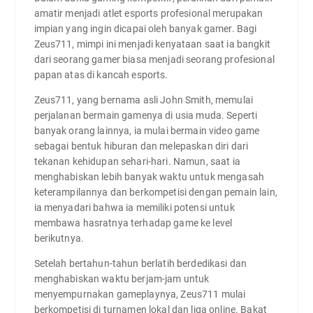
amatir menjadi atlet esports profesional merupakan
impian yang ingin dicapai oleh banyak gamer. Bagi
Zeus711, mimpi ini menjadi kenyataan saat ia bangkit
dari seorang gamer biasa menjadi seorang profesional
papan atas di kancah esports.
Zeus711, yang bernama asli John Smith, memulai
perjalanan bermain gamenya di usia muda. Seperti
banyak orang lainnya, ia mulai bermain video game
sebagai bentuk hiburan dan melepaskan diri dari
tekanan kehidupan sehari-hari. Namun, saat ia
menghabiskan lebih banyak waktu untuk mengasah
keterampilannya dan berkompetisi dengan pemain lain,
ia menyadari bahwa ia memiliki potensi untuk
membawa hasratnya terhadap game ke level
berikutnya.
Setelah bertahun-tahun berlatih berdedikasi dan
menghabiskan waktu berjam-jam untuk
menyempurnakan gameplaynya, Zeus711 mulai
berkompetisi di turnamen lokal dan liga online. Bakat