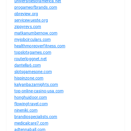
universitiesofamerica.net
progameofbrands.com
qbreview.org
servicewueste.org
zippyrevs.com
matkanumbernow.com
myjobcirculars.com
healthmoreoverfitness.com
topslotxgames.com
routerloggnet.net
dantella6.com
slotsgamesone.com
hispinzone.com
kalyanbazarnights.com
top-online-casino-usa.com
honghuidoor.com
flowingtravel.com
nineniki.com
brandiospecialists.com
medicalcare7.com
adtennaball.com