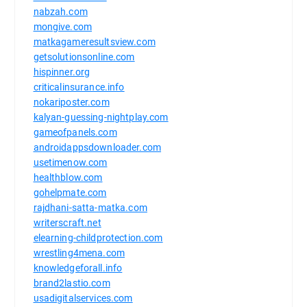
nabzah.com
mongive.com
matkagameresultsview.com
getsolutionsonline.com
hispinner.org
criticalinsurance.info
nokariposter.com
kalyan-guessing-nightplay.com
gameofpanels.com
androidappsdownloader.com
usetimenow.com
healthblow.com
gohelpmate.com
rajdhani-satta-matka.com
writerscraft.net
elearning-childprotection.com
wrestling4mena.com
knowledgeforall.info
brand2lastio.com
usadigitalservices.com