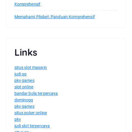
Komprehensif
Memahami Plisbet: Panduan Komprehensif
Links
situs slot maxwin
judi qq
pkv games
slot online
bandar bola terpercaya
dominoqq
pkv games
situs poker online
pkv
judi slot terpercaya