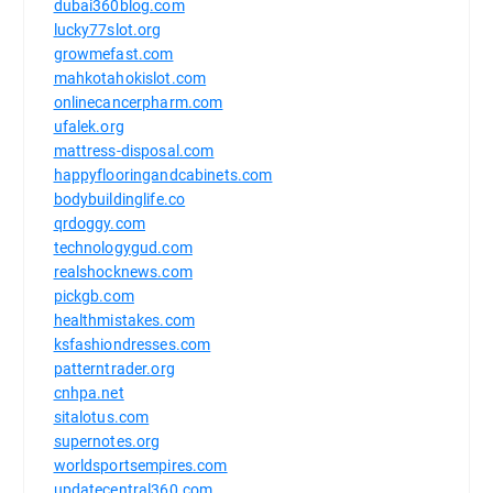
dubai360blog.com
lucky77slot.org
growmefast.com
mahkotahokislot.com
onlinecancerpharm.com
ufalek.org
mattress-disposal.com
happyflooringandcabinets.com
bodybuildinglife.co
qrdoggy.com
technologygud.com
realshocknews.com
pickgb.com
healthmistakes.com
ksfashiondresses.com
patterntrader.org
cnhpa.net
sitalotus.com
supernotes.org
worldsportsempires.com
updatecentral360.com