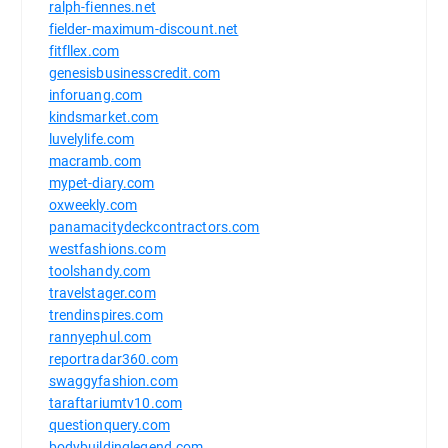
ralph-fiennes.net
fielder-maximum-discount.net
fitfllex.com
genesisbusinesscredit.com
inforuang.com
kindsmarket.com
luvelylife.com
macramb.com
mypet-diary.com
oxweekly.com
panamacitydeckcontractors.com
westfashions.com
toolshandy.com
travelstager.com
trendinspires.com
rannyephul.com
reportradar360.com
swaggyfashion.com
taraftariumtv10.com
questionquery.com
bodybuildinglegend.com