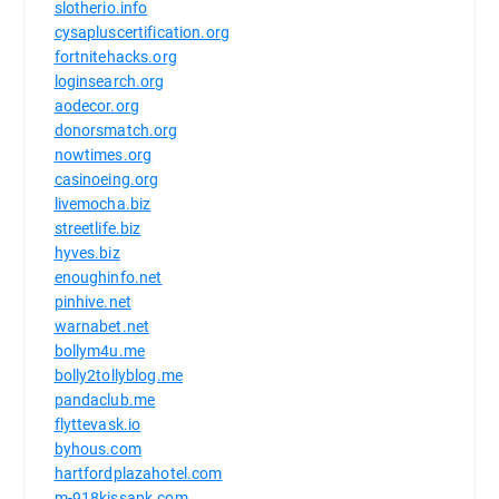
slotherio.info
cysapluscertification.org
fortnitehacks.org
loginsearch.org
aodecor.org
donorsmatch.org
nowtimes.org
casinoeing.org
livemocha.biz
streetlife.biz
hyves.biz
enoughinfo.net
pinhive.net
warnabet.net
bollym4u.me
bolly2tollyblog.me
pandaclub.me
flyttevask.io
byhous.com
hartfordplazahotel.com
m-918kissapk.com