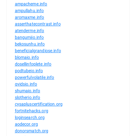
ampacheme.info
ampullahu.info
aromaxme.info
asserthatecontrast.info
atenderme.info
bangumiio.info
bekosunhu.info
beneficialgrandiose.info
blomaio.info
dosellinfoplete.info
podtubeio.info
powerfulvolatile.info
qvidsio.info
shumaio.info
slotherio.info
cysapluscertification.org
fortnitehacks.org
loginsearch.org
aodecor.org
donorsmatch.org