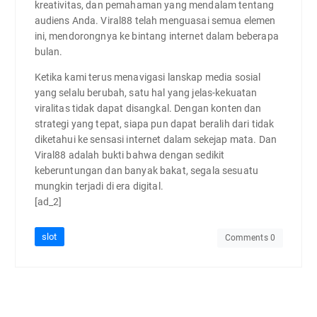
kreativitas, dan pemahaman yang mendalam tentang
audiens Anda. Viral88 telah menguasai semua elemen
ini, mendorongnya ke bintang internet dalam beberapa
bulan.
Ketika kami terus menavigasi lanskap media sosial
yang selalu berubah, satu hal yang jelas-kekuatan
viralitas tidak dapat disangkal. Dengan konten dan
strategi yang tepat, siapa pun dapat beralih dari tidak
diketahui ke sensasi internet dalam sekejap mata. Dan
Viral88 adalah bukti bahwa dengan sedikit
keberuntungan dan banyak bakat, segala sesuatu
mungkin terjadi di era digital.
[ad_2]
slot
Comments 0