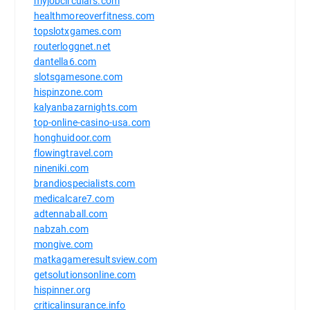
myjobcirculars.com
healthmoreoverfitness.com
topslotxgames.com
routerloggnet.net
dantella6.com
slotsgamesone.com
hispinzone.com
kalyanbazarnights.com
top-online-casino-usa.com
honghuidoor.com
flowingtravel.com
nineniki.com
brandiospecialists.com
medicalcare7.com
adtennaball.com
nabzah.com
mongive.com
matkagameresultsview.com
getsolutionsonline.com
hispinner.org
criticalinsurance.info