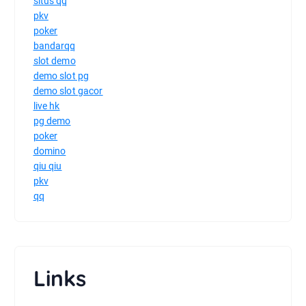
situs qq
pkv
poker
bandarqq
slot demo
demo slot pg
demo slot gacor
live hk
pg demo
poker
domino
qiu qiu
pkv
qq
Links