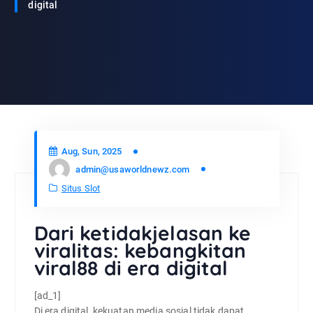
digital
Aug, Sun, 2025
admin@usaworldnewz.com
Situs Slot
Dari ketidakjelasan ke
viralitas: kebangkitan
viral88 di era digital
[ad_1]
Di era digital, kekuatan media sosial tidak dapat