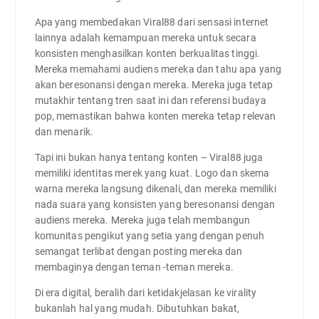
Apa yang membedakan Viral88 dari sensasi internet
lainnya adalah kemampuan mereka untuk secara
konsisten menghasilkan konten berkualitas tinggi.
Mereka memahami audiens mereka dan tahu apa yang
akan beresonansi dengan mereka. Mereka juga tetap
mutakhir tentang tren saat ini dan referensi budaya
pop, memastikan bahwa konten mereka tetap relevan
dan menarik.
Tapi ini bukan hanya tentang konten – Viral88 juga
memiliki identitas merek yang kuat. Logo dan skema
warna mereka langsung dikenali, dan mereka memiliki
nada suara yang konsisten yang beresonansi dengan
audiens mereka. Mereka juga telah membangun
komunitas pengikut yang setia yang dengan penuh
semangat terlibat dengan posting mereka dan
membaginya dengan teman -teman mereka.
Di era digital, beralih dari ketidakjelasan ke virality
bukanlah hal yang mudah. Dibutuhkan bakat,