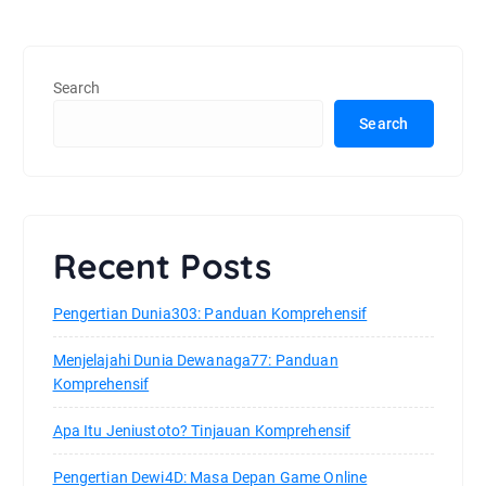
Search
Search
Recent Posts
Pengertian Dunia303: Panduan Komprehensif
Menjelajahi Dunia Dewanaga77: Panduan
Komprehensif
Apa Itu Jeniustoto? Tinjauan Komprehensif
Pengertian Dewi4D: Masa Depan Game Online