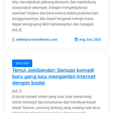
kita, menciptakan peluang ekonomi, dan mendukung
masyarakat setempat. Dengan mengeksplorasi
manfaat Gasbos dan berinvestasi dalam produksi dan
penggunaannya, kita dapat bergerak menuju masa
depan energi yang lebih berkelanjutan dan tangguh.
[ad_2]
Aug, Sun, 2025
admin@usaworldnewz.com
Situs Slot
Temui Jokibandar: Sensasi komedi
baru yang lucu mengambil internet
dengan badai
[ad_1]
Di dunia komedi online yang luas, bisa menantang
untuk menonjol dari kerumunan dan membuat kesan
abadi. Namun, seorang bintang yang sedang naik daun