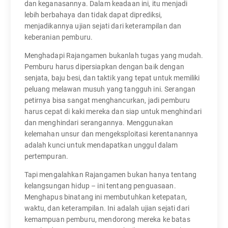
dan keganasannya. Dalam keadaan ini, itu menjadi
lebih berbahaya dan tidak dapat diprediksi,
menjadikannya ujian sejati dari keterampilan dan
keberanian pemburu.
Menghadapi Rajangamen bukanlah tugas yang mudah.
Pemburu harus dipersiapkan dengan baik dengan
senjata, baju besi, dan taktik yang tepat untuk memiliki
peluang melawan musuh yang tangguh ini. Serangan
petirnya bisa sangat menghancurkan, jadi pemburu
harus cepat di kaki mereka dan siap untuk menghindari
dan menghindari serangannya. Menggunakan
kelemahan unsur dan mengeksploitasi kerentanannya
adalah kunci untuk mendapatkan unggul dalam
pertempuran.
Tapi mengalahkan Rajangamen bukan hanya tentang
kelangsungan hidup – ini tentang penguasaan.
Menghapus binatang ini membutuhkan ketepatan,
waktu, dan keterampilan. Ini adalah ujian sejati dari
kemampuan pemburu, mendorong mereka ke batas