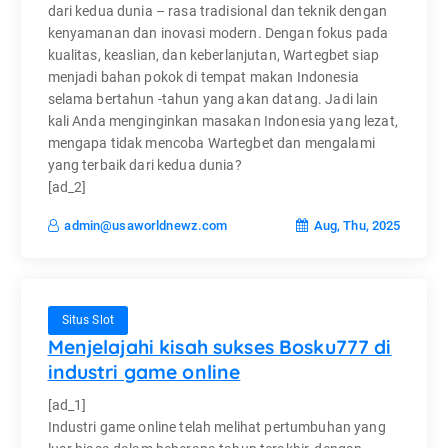
dari kedua dunia – rasa tradisional dan teknik dengan
kenyamanan dan inovasi modern. Dengan fokus pada
kualitas, keaslian, dan keberlanjutan, Wartegbet siap
menjadi bahan pokok di tempat makan Indonesia
selama bertahun -tahun yang akan datang. Jadi lain
kali Anda menginginkan masakan Indonesia yang lezat,
mengapa tidak mencoba Wartegbet dan mengalami
yang terbaik dari kedua dunia?
[ad_2]
Aug, Thu, 2025
admin@usaworldnewz.com
Situs Slot
Menjelajahi kisah sukses Bosku777 di
industri game online
[ad_1]
Industri game online telah melihat pertumbuhan yang