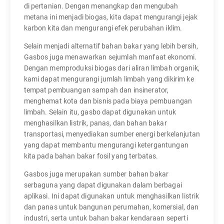
di pertanian. Dengan menangkap dan mengubah
metana ini menjadi biogas, kita dapat mengurangi jejak
karbon kita dan mengurangi efek perubahan iklim.
Selain menjadi alternatif bahan bakar yang lebih bersih,
Gasbos juga menawarkan sejumlah manfaat ekonomi.
Dengan memproduksi biogas dari aliran limbah organik,
kami dapat mengurangi jumlah limbah yang dikirim ke
tempat pembuangan sampah dan insinerator,
menghemat kota dan bisnis pada biaya pembuangan
limbah. Selain itu, gasbo dapat digunakan untuk
menghasilkan listrik, panas, dan bahan bakar
transportasi, menyediakan sumber energi berkelanjutan
yang dapat membantu mengurangi ketergantungan
kita pada bahan bakar fosil yang terbatas.
Gasbos juga merupakan sumber bahan bakar
serbaguna yang dapat digunakan dalam berbagai
aplikasi. Ini dapat digunakan untuk menghasilkan listrik
dan panas untuk bangunan perumahan, komersial, dan
industri, serta untuk bahan bakar kendaraan seperti