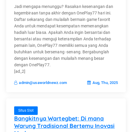
Jadi mengapa menunggu? Rasakan kesenangan dan
kegembiraan tanpa akhir dengan OnePlay77 hari ini.
Daftar sekarang dan mulailah bermain game favorit
Anda untuk mendapat kesempatan memenangkan
hadiah luar biasa. Apakah Anda ingin bersantai dan
bersantai atau menguji keterampilan Anda terhadap
pemain lain, OnePlay77 memiliki semua yang Anda
butuhkan untuk bersenang -senang. Bergabunglah
dengan kesenangan dan mulailah menang besar
dengan OnePlay77.
[ad_2]
Aug, Thu, 2025
admin@usaworldnewz.com
Situs Slot
Bangkitnya Wartegbet: Di mana
Warung Tradisional Bertemu Inovasi