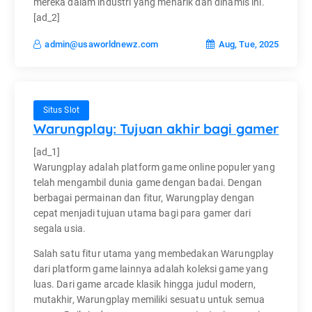
mereka dalam industri yang menarik dan dinamis ini.
[ad_2]
Aug, Tue, 2025
admin@usaworldnewz.com
Situs Slot
Warungplay: Tujuan akhir bagi gamer
[ad_1]
Warungplay adalah platform game online populer yang
telah mengambil dunia game dengan badai. Dengan
berbagai permainan dan fitur, Warungplay dengan
cepat menjadi tujuan utama bagi para gamer dari
segala usia.
Salah satu fitur utama yang membedakan Warungplay
dari platform game lainnya adalah koleksi game yang
luas. Dari game arcade klasik hingga judul modern,
mutakhir, Warungplay memiliki sesuatu untuk semua