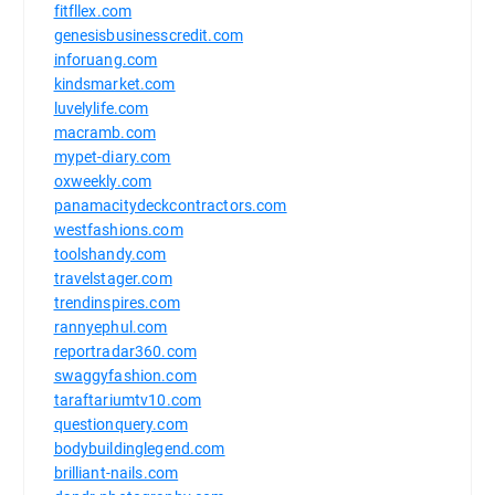
fitfllex.com
genesisbusinesscredit.com
inforuang.com
kindsmarket.com
luvelylife.com
macramb.com
mypet-diary.com
oxweekly.com
panamacitydeckcontractors.com
westfashions.com
toolshandy.com
travelstager.com
trendinspires.com
rannyephul.com
reportradar360.com
swaggyfashion.com
taraftariumtv10.com
questionquery.com
bodybuildinglegend.com
brilliant-nails.com