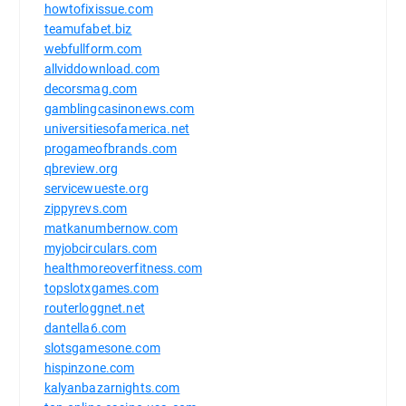
howtofixissue.com
teamufabet.biz
webfullform.com
allviddownload.com
decorsmag.com
gamblingcasinonews.com
universitiesofamerica.net
progameofbrands.com
qbreview.org
servicewueste.org
zippyrevs.com
matkanumbernow.com
myjobcirculars.com
healthmoreoverfitness.com
topslotxgames.com
routerloggnet.net
dantella6.com
slotsgamesone.com
hispinzone.com
kalyanbazarnights.com