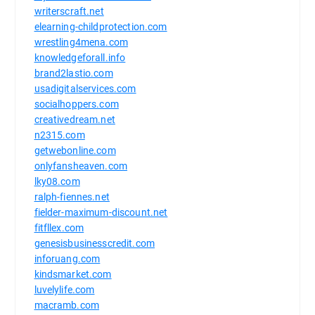
writerscraft.net
elearning-childprotection.com
wrestling4mena.com
knowledgeforall.info
brand2lastio.com
usadigitalservices.com
socialhoppers.com
creativedream.net
n2315.com
getwebonline.com
onlyfansheaven.com
lky08.com
ralph-fiennes.net
fielder-maximum-discount.net
fitfllex.com
genesisbusinesscredit.com
inforuang.com
kindsmarket.com
luvelylife.com
macramb.com