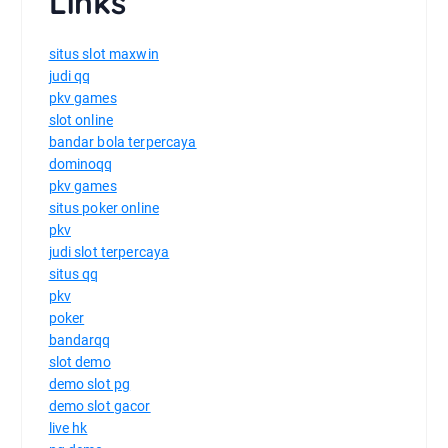
Links
situs slot maxwin
judi qq
pkv games
slot online
bandar bola terpercaya
dominoqq
pkv games
situs poker online
pkv
judi slot terpercaya
situs qq
pkv
poker
bandarqq
slot demo
demo slot pg
demo slot gacor
live hk