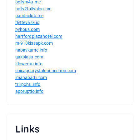
bollym4u.me
bolly2tollyblog.me
pandaclub.me
flyttevask.io
byhous.com
hartfordplazahotel.com
m-918kissapk.com
nabavkame.info
gakbiasa.com
iflowerhu.info
chicagocrystalconnection.com
imanabadii.com
trilipohu.info
appruptio.info
Links