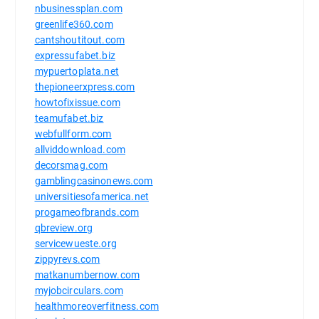
nbusinessplan.com
greenlife360.com
cantshoutitout.com
expressufabet.biz
mypuertoplata.net
thepioneerxpress.com
howtofixissue.com
teamufabet.biz
webfullform.com
allviddownload.com
decorsmag.com
gamblingcasinonews.com
universitiesofamerica.net
progameofbrands.com
qbreview.org
servicewueste.org
zippyrevs.com
matkanumbernow.com
myjobcirculars.com
healthmoreoverfitness.com