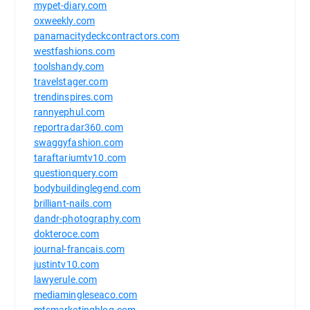
mypet-diary.com
oxweekly.com
panamacitydeckcontractors.com
westfashions.com
toolshandy.com
travelstager.com
trendinspires.com
rannyephul.com
reportradar360.com
swaggyfashion.com
taraftariumtv10.com
questionquery.com
bodybuildinglegend.com
brilliant-nails.com
dandr-photography.com
dokteroce.com
journal-francais.com
justintv10.com
lawyerule.com
mediamingleseaco.com
mtsmarketingblog.com