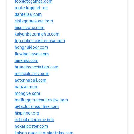
topslotxgames.com
routerloggnet.net
dantella6.com
slotsgamesone.com
hispinzone.com
kalyanbazarnights.com
top-online-casino-usa.com
honghuidoor.com
flowingtravel.com
nineniki.com
brandiospecialists.com
medicalcare7.com
adtennaball.com
nabzah.com
mongive.com
matkagameresultsview.com
getsolutionsonline.com
hispinner.org
criticalinsurance.info
nokariposter.com
kalyan-guessing-nightplay.com