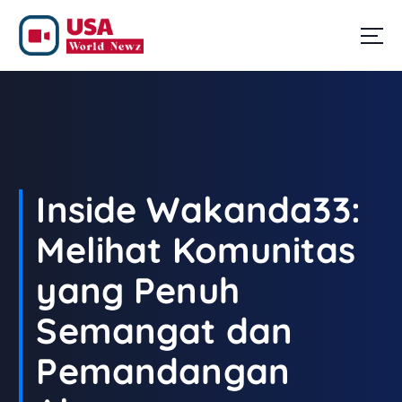
S
k
i
Slot Mahjong Ways dari PG Soft malam ini siap memberi maxwin besar yang
p
terjamin. Slot gacor terbaik untuk Anda yang ingin menang besar.
t
o
c
o
n
t
Inside Wakanda33:
e
n
Melihat Komunitas
t
yang Penuh
Semangat dan
Pemandangan