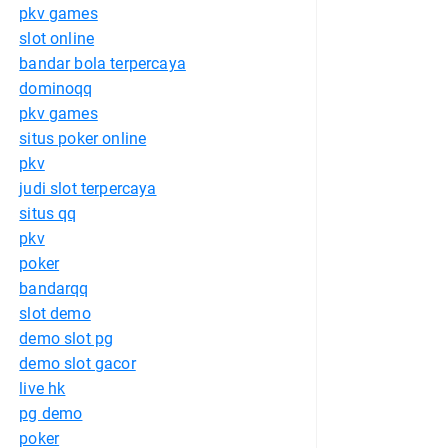
pkv games
slot online
bandar bola terpercaya
dominoqq
pkv games
situs poker online
pkv
judi slot terpercaya
situs qq
pkv
poker
bandarqq
slot demo
demo slot pg
demo slot gacor
live hk
pg demo
poker