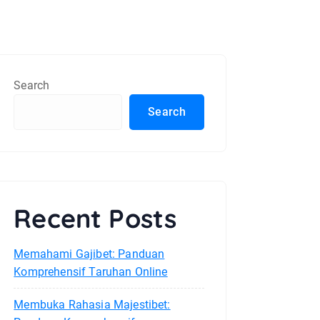
Search
Search
Recent Posts
Memahami Gajibet: Panduan
Komprehensif Taruhan Online
Membuka Rahasia Majestibet: