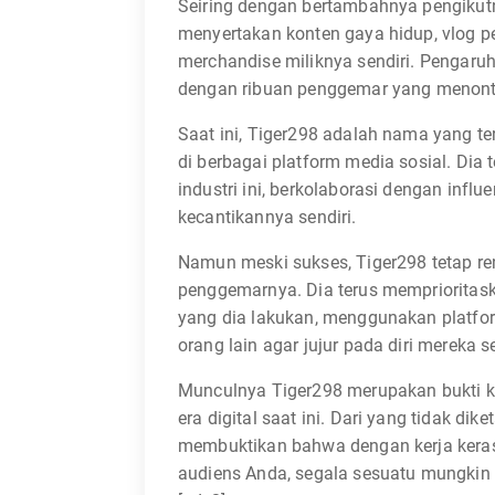
Seiring dengan bertambahnya pengikut
menyertakan konten gaya hidup, vlog p
merchandise miliknya sendiri. Pengaruh
dengan ribuan penggemar yang menont
Saat ini, Tiger298 adalah nama yang ter
di berbagai platform media sosial. Dia 
industri ini, berkolaborasi dengan influ
kecantikannya sendiri.
Namun meski sukses, Tiger298 tetap re
penggemarnya. Dia terus memprioritask
yang dia lakukan, menggunakan platf
orang lain agar jujur ​​pada diri mereka se
Munculnya Tiger298 merupakan bukti ke
era digital saat ini. Dari yang tidak di
membuktikan bahwa dengan kerja keras
audiens Anda, segala sesuatu mungkin t