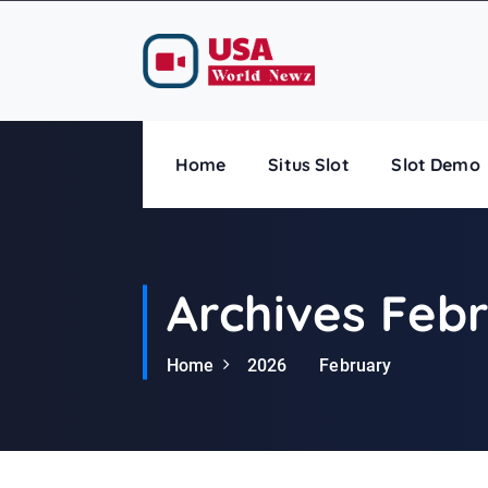
S
k
i
p
Slot Mahjong Ways dari PG Soft malam ini siap memberi 
t
o
Home
Situs Slot
Slot Demo
c
o
n
t
e
Archives Feb
n
t
Home
2026
February