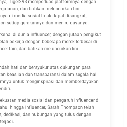
nya, Tiger298 memperluas platformnya dengan
erjalanan, dan bahkan meluncurkan lini
nya di media sosial tidak dapat disangkal,
on setiap gerakannya dan meniru gayanya.
kenal di dunia influencer, dengan jutaan pengikut
telah bekerja dengan beberapa merek terbesar di
encer lain, dan bahkan meluncurkan lini
ndah hati dan bersyukur atas dukungan para
an keaslian dan transparansi dalam segala hal
ormnya untuk menginspirasi dan memberdayakan
ndiri.
kuatan media sosial dan pengaruh influencer di
ketahui hingga influencer, Sarah Thompson telah
, dedikasi, dan hubungan yang tulus dengan
erjadi.