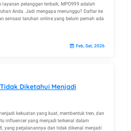
an layanan pelanggan terbaik, MPO999 adalah
aruhan Anda. Jadi mengapa menunggu? Daftar ke
n sensasi taruhan online yang belum pernah ada
Feb, Sat, 2026
 Tidak Diketahui Menjadi
h menjadi kekuatan yang kuat, membentuk tren, dan
tu influencer yang menjadi terkenal dalam
8, yang perjalanannya dari tidak dikenal menjadi