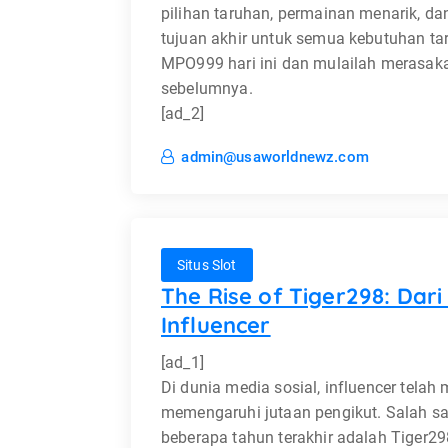
pilihan taruhan, permainan menarik, d
tujuan akhir untuk semua kebutuhan t
MPO999 hari ini dan mulailah merasaka
sebelumnya.
[ad_2]
admin@usaworldnewz.com
Situs Slot
The Rise of Tiger298: Dari
Influencer
[ad_1]
Di dunia media sosial, influencer tela
memengaruhi jutaan pengikut. Salah sa
beberapa tahun terakhir adalah Tiger29