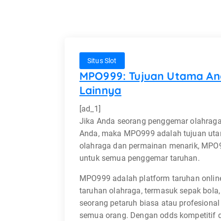
Situs Slot
MPO999: Tujuan Utama An
Lainnya
[ad_1]
Jika Anda seorang penggemar olahraga 
Anda, maka MPO999 adalah tujuan uta
olahraga dan permainan menarik, MPO
untuk semua penggemar taruhan.
MPO999 adalah platform taruhan onlin
taruhan olahraga, termasuk sepak bola,
seorang petaruh biasa atau profesiona
semua orang. Dengan odds kompetitif