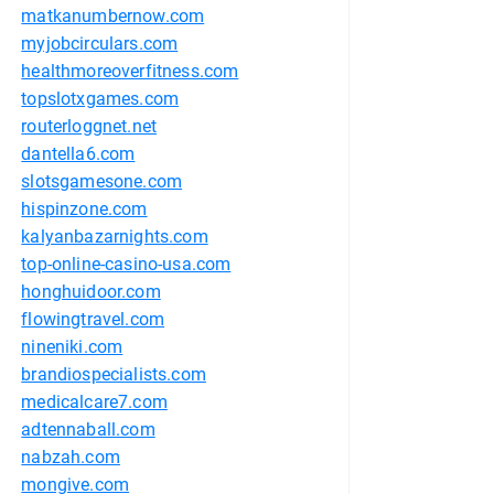
matkanumbernow.com
myjobcirculars.com
healthmoreoverfitness.com
topslotxgames.com
routerloggnet.net
dantella6.com
slotsgamesone.com
hispinzone.com
kalyanbazarnights.com
top-online-casino-usa.com
honghuidoor.com
flowingtravel.com
nineniki.com
brandiospecialists.com
medicalcare7.com
adtennaball.com
nabzah.com
mongive.com