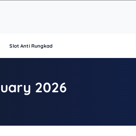
maxwin besar yang terjamin. Slot gacor terbaik untuk Anda yang ingin menang 
Slot Anti Rungkad
ruary 2026