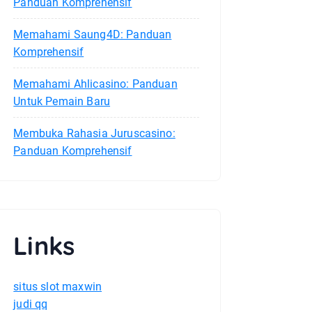
Panduan Komprehensif
Memahami Saung4D: Panduan
Komprehensif
Memahami Ahlicasino: Panduan
Untuk Pemain Baru
Membuka Rahasia Juruscasino:
Panduan Komprehensif
Links
situs slot maxwin
judi qq