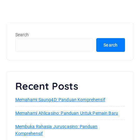
Search
Search
Recent Posts
Memahami Saung4D: Panduan Komprehensif
Memahami Ahlicasino: Panduan Untuk Pemain Baru
Membuka Rahasia Juruscasino: Panduan
Komprehensif