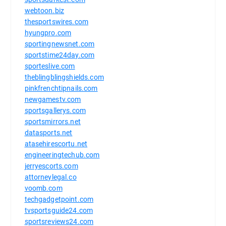
webtoon.biz
thesportswires.com
hyungpro.com
sportingnewsnet.com
sportstime24day.com
sporteslive.com
theblingblingshields.com
pinkfrenchtipnails.com
newgamestv.com
sportsgallerys.com
sportsmirrors.net
datasports.net
atasehirescortu.net
engineeringtechub.com
jerryescorts.com
attorneylegal.co
voomb.com
techgadgetpoint.com
tvsportsguide24.com
sportsreviews24.com