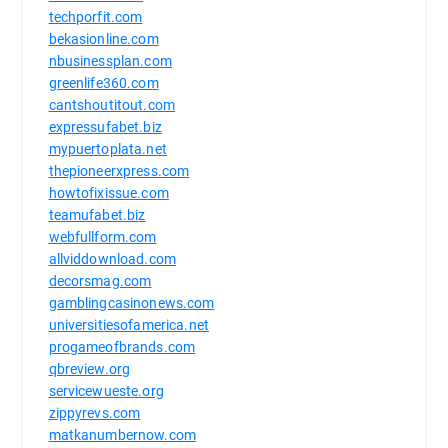
techporfit.com
bekasionline.com
nbusinessplan.com
greenlife360.com
cantshoutitout.com
expressufabet.biz
mypuertoplata.net
thepioneerxpress.com
howtofixissue.com
teamufabet.biz
webfullform.com
allviddownload.com
decorsmag.com
gamblingcasinonews.com
universitiesofamerica.net
progameofbrands.com
qbreview.org
servicewueste.org
zippyrevs.com
matkanumbernow.com