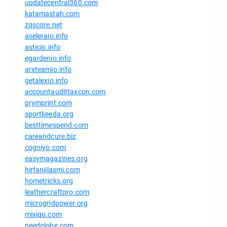
updatecentral360.com
katamastah.com
zqscore.net
aseleraio.info
asticio.info
egardenio.info
arxteamio.info
getalexio.info
accountaudittaxcon.com
prymprint.com
sportkeeda.org
besttimespend.com
careandcure.biz
cogniyo.com
easymagazines.org
hirfanjilasmi.com
hometricks.org
leathercraftpro.com
microgridpower.org
mixiqo.com
needglobe.com