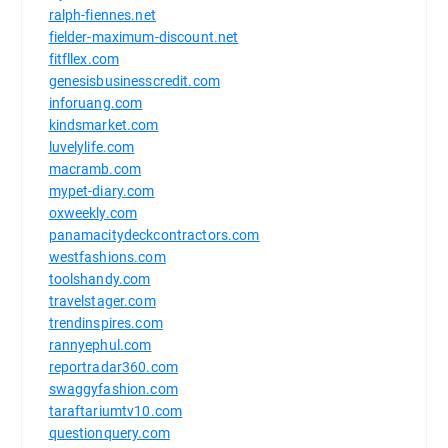
ralph-fiennes.net
fielder-maximum-discount.net
fitfllex.com
genesisbusinesscredit.com
inforuang.com
kindsmarket.com
luvelylife.com
macramb.com
mypet-diary.com
oxweekly.com
panamacitydeckcontractors.com
westfashions.com
toolshandy.com
travelstager.com
trendinspires.com
rannyephul.com
reportradar360.com
swaggyfashion.com
taraftariumtv10.com
questionquery.com