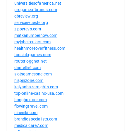
universitiesofamerica.net
progameofbrands.com
qbreview.org
servicewueste.org
zippyrevs.com
matkanumbernow.com
myjobcirculars.com
healthmoreoverfitness.com
topslotxgames.com
routerloggnet.net
dantella6.com
slotsgamesone.com
hispinzone.com
kalyanbazarnights.com
top-online-casino-usa.com
honghuidoor.com
flowingtravel.com
nineniki.com
brandiospecialists.com
medicalcare7.com