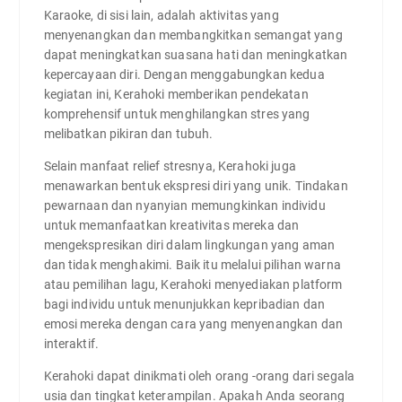
Karaoke, di sisi lain, adalah aktivitas yang
menyenangkan dan membangkitkan semangat yang
dapat meningkatkan suasana hati dan meningkatkan
kepercayaan diri. Dengan menggabungkan kedua
kegiatan ini, Kerahoki memberikan pendekatan
komprehensif untuk menghilangkan stres yang
melibatkan pikiran dan tubuh.
Selain manfaat relief stresnya, Kerahoki juga
menawarkan bentuk ekspresi diri yang unik. Tindakan
pewarnaan dan nyanyian memungkinkan individu
untuk memanfaatkan kreativitas mereka dan
mengekspresikan diri dalam lingkungan yang aman
dan tidak menghakimi. Baik itu melalui pilihan warna
atau pemilihan lagu, Kerahoki menyediakan platform
bagi individu untuk menunjukkan kepribadian dan
emosi mereka dengan cara yang menyenangkan dan
interaktif.
Kerahoki dapat dinikmati oleh orang -orang dari segala
usia dan tingkat keterampilan. Apakah Anda seorang