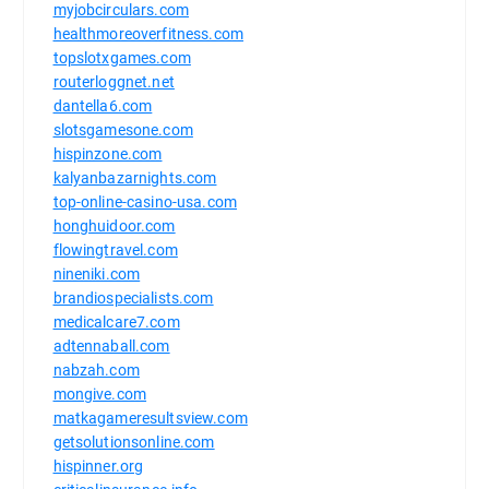
myjobcirculars.com
healthmoreoverfitness.com
topslotxgames.com
routerloggnet.net
dantella6.com
slotsgamesone.com
hispinzone.com
kalyanbazarnights.com
top-online-casino-usa.com
honghuidoor.com
flowingtravel.com
nineniki.com
brandiospecialists.com
medicalcare7.com
adtennaball.com
nabzah.com
mongive.com
matkagameresultsview.com
getsolutionsonline.com
hispinner.org