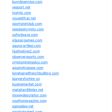
buyrdpservice.com
yesport.net
tostylo.com
yougetthat.net
sportsnetclub.com
newbestcrypto.com
oxfordsave.com
iclassicgames.com
saung-artikel.com
fasthokivip2.com
observersports.com
cryptominingplus.com
aquinoticiaspe.com
longhairedfrenchbulldog.com
lawyersforhire.co
businemarket.com
matahari88play.net
moneydescriptor.com
youthsmagazine.com
painaidee.net
sportsdarkest.com