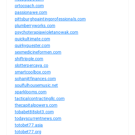
ortocoach.com
passionawe.com
pittsburghpaintingprofessionals.com
plumberryworks.com
psychoterapiawioletanowak.com
quickultimate.com
quirkyquester.com
sexmedicineformen.com
shiftripple.com
slotterpercaya.co
smartcoolbox.com
sohanjitfinances.com
soulfulhousemusic.net
sparklooms.com
tacticalcontractingllc.com
thecapitalpowers.com
tobabet88slot3.com
todayscurrentnews.com
totobet77.asia
totobet77.org