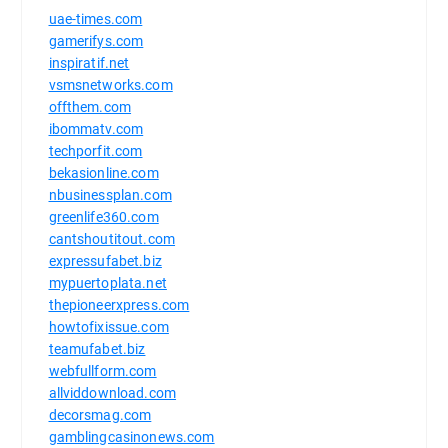
uae-times.com
gamerifys.com
inspiratif.net
vsmsnetworks.com
offthem.com
ibommatv.com
techporfit.com
bekasionline.com
nbusinessplan.com
greenlife360.com
cantshoutitout.com
expressufabet.biz
mypuertoplata.net
thepioneerxpress.com
howtofixissue.com
teamufabet.biz
webfullform.com
allviddownload.com
decorsmag.com
gamblingcasinonews.com