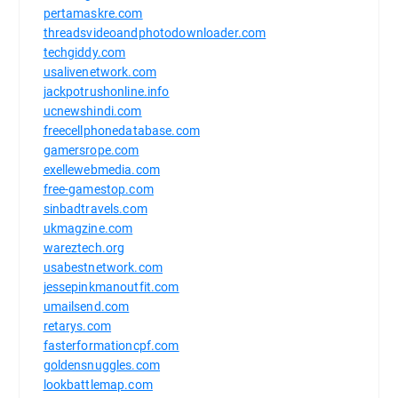
pertamaskre.com
threadsvideoandphotodownloader.com
techgiddy.com
usalivenetwork.com
jackpotrushonline.info
ucnewshindi.com
freecellphonedatabase.com
gamersrope.com
exellewebmedia.com
free-gamestop.com
sinbadtravels.com
ukmagzine.com
wareztech.org
usabestnetwork.com
jessepinkmanoutfit.com
umailsend.com
retarys.com
fasterformationcpf.com
goldensnuggles.com
lookbattlemap.com