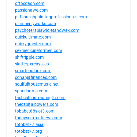
ortocoach.com
passionawe.com
pittsburghpaintingprofessionals.com
plumberryworks.com
psychoterapiawioletanowak.com
quickultimate.com
quirkyquester.com
sexmedicineformen.com
shiftripple.com
slotterpercaya.co
smartcoolbox.com
sohanjitfinances.com
soulfulhousemusic.net
sparklooms.com
tacticalcontractingllc.com
thecapitalpowers.com
tobabet88slot3.com
todayscurrentnews.com
totobet77.asia
totobet77.org