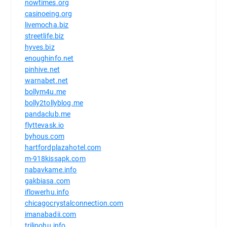
nowtimes.org
casinoeing.org
livemocha.biz
streetlife.biz
hyves.biz
enoughinfo.net
pinhive.net
warnabet.net
bollym4u.me
bolly2tollyblog.me
pandaclub.me
flyttevask.io
byhous.com
hartfordplazahotel.com
m-918kissapk.com
nabavkame.info
gakbiasa.com
iflowerhu.info
chicagocrystalconnection.com
imanabadii.com
trilipohu.info