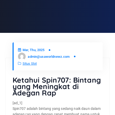
Mar, Thu, 2025
admin@usaworldnewz.com
Situs Slot
Ketahui Spin707: Bintang
yang Meningkat di
Adegan Rap
[ad_1]
Spin707 adalah bintang yang sedang naik daun dalam
adegan rap yang dengan cepat membuat nama untuk