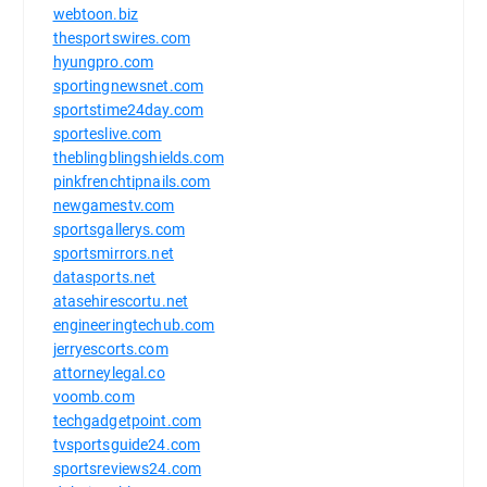
webtoon.biz
thesportswires.com
hyungpro.com
sportingnewsnet.com
sportstime24day.com
sporteslive.com
theblingblingshields.com
pinkfrenchtipnails.com
newgamestv.com
sportsgallerys.com
sportsmirrors.net
datasports.net
atasehirescortu.net
engineeringtechub.com
jerryescorts.com
attorneylegal.co
voomb.com
techgadgetpoint.com
tvsportsguide24.com
sportsreviews24.com