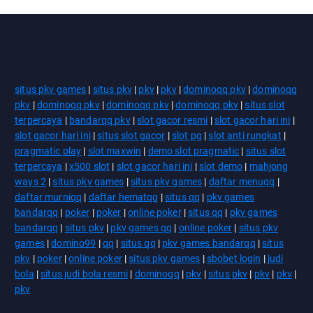
situs pkv games
|
situs pkv
|
pkv
|
pkv
|
dominoqq pkv
|
dominoqq
pkv
|
dominoqq pkv
|
dominoqq pkv
|
dominoqq pkv
|
situs slot
terpercaya
|
bandarqq pkv
|
slot gacor resmi
|
slot gacor hari ini
|
slot gacor hari ini
|
situs slot gacor
|
slot pg
|
slot anti rungkat
|
pragmatic play
|
slot maxwin
|
demo slot pragmatic
|
situs slot
terpercaya
|
x500 slot
|
slot gacor hari ini
|
slot demo
|
mahjong
ways 2
|
situs pkv games
|
situs pkv games
|
daftar menuqq
|
daftar murniqq
|
daftar hematqq
|
situs qq
|
pkv games
bandarqq
|
poker
|
poker
|
online poker
|
situs qq
|
pkv games
bandarqq
|
situs pkv
|
pkv games qq
|
online poker
|
situs pkv
games
|
domino99
|
qq
|
situs qq
|
pkv games bandarqq
|
situs
pkv
|
poker
|
online poker
|
situs pkv games
|
sbobet login
|
judi
bola
|
situs judi bola resmi
|
dominoqq
|
pkv
|
situs pkv
|
pkv
|
pkv
|
pkv