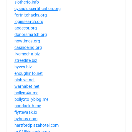
slotherio.info
cysapluscertification.org
fortnitehacks.org
loginsearch.org
aodecor.org
donorsmatch.org
nowtimes.org
casinoeing.org
livemocha.biz
streetlife.biz
hyves.biz
enoughinfo.net
pinhive.net
warnabet.net
bollym4u.me
bolly2tollyblog.me
pandaclub.me
flyttevask.io
byhous.com
hartfordplazahotel.com
m-918kissapk.com