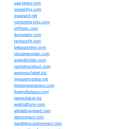
uae-times.com
gamerifys.com
inspiratif.net
vsmsnetworks.com
offthem.com
ibommatv.com
techporfit.com
bekasionline.com
nbusinessplan.com
greenlife360.com
cantshoutitout.com
expressufabet.biz
mypuertoplata.net
thepioneerxpress.com
howtofixissue.com
teamufabet.biz
webfullform.com
allviddownload.com
decorsmag.com
gamblingcasinonews.com