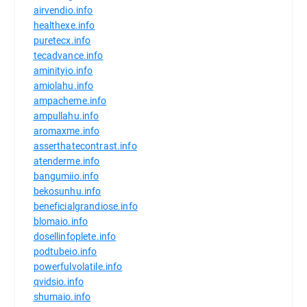
airvendio.info
healthexe.info
puretecx.info
tecadvance.info
aminityio.info
amiolahu.info
ampacheme.info
ampullahu.info
aromaxme.info
asserthatecontrast.info
atenderme.info
bangumiio.info
bekosunhu.info
beneficialgrandiose.info
blomaio.info
dosellinfoplete.info
podtubeio.info
powerfulvolatile.info
qvidsio.info
shumaio.info