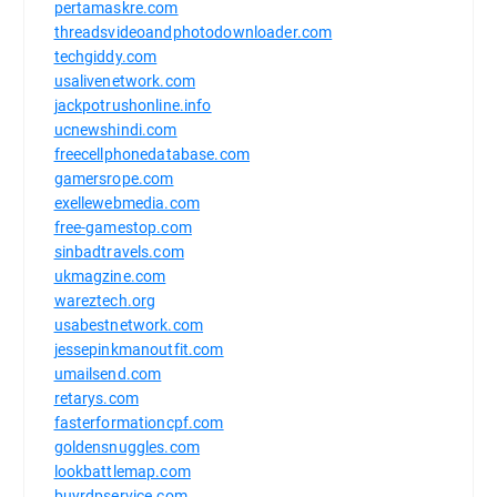
pertamaskre.com
threadsvideoandphotodownloader.com
techgiddy.com
usalivenetwork.com
jackpotrushonline.info
ucnewshindi.com
freecellphonedatabase.com
gamersrope.com
exellewebmedia.com
free-gamestop.com
sinbadtravels.com
ukmagzine.com
wareztech.org
usabestnetwork.com
jessepinkmanoutfit.com
umailsend.com
retarys.com
fasterformationcpf.com
goldensnuggles.com
lookbattlemap.com
buyrdpservice.com