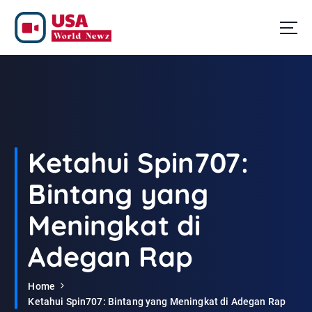
S
k
i
Slot Mahjong Ways dari PG Soft malam ini siap memberi maxwin besar yang
p
terjamin. Slot gacor terbaik untuk Anda yang ingin menang besar.
t
o
c
o
n
t
Ketahui Spin707:
e
n
Bintang yang
t
Meningkat di
Adegan Rap
Home
Ketahui Spin707: Bintang yang Meningkat di Adegan Rap