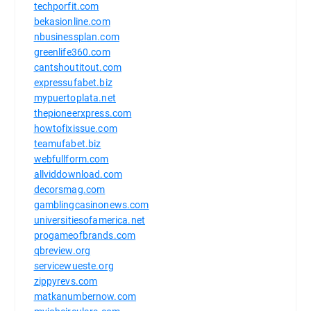
techporfit.com
bekasionline.com
nbusinessplan.com
greenlife360.com
cantshoutitout.com
expressufabet.biz
mypuertoplata.net
thepioneerxpress.com
howtofixissue.com
teamufabet.biz
webfullform.com
allviddownload.com
decorsmag.com
gamblingcasinonews.com
universitiesofamerica.net
progameofbrands.com
qbreview.org
servicewueste.org
zippyrevs.com
matkanumbernow.com