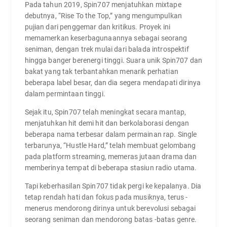
Pada tahun 2019, Spin707 menjatuhkan mixtape
debutnya, “Rise To the Top,” yang mengumpulkan
pujian dari penggemar dan kritikus. Proyek ini
memamerkan keserbagunaannya sebagai seorang
seniman, dengan trek mulai dari balada introspektif
hingga banger berenergi tinggi. Suara unik Spin707 dan
bakat yang tak terbantahkan menarik perhatian
beberapa label besar, dan dia segera mendapati dirinya
dalam permintaan tinggi.
Sejak itu, Spin707 telah meningkat secara mantap,
menjatuhkan hit demi hit dan berkolaborasi dengan
beberapa nama terbesar dalam permainan rap. Single
terbarunya, “Hustle Hard,” telah membuat gelombang
pada platform streaming, memeras jutaan drama dan
memberinya tempat di beberapa stasiun radio utama.
Tapi keberhasilan Spin707 tidak pergi ke kepalanya. Dia
tetap rendah hati dan fokus pada musiknya, terus -
menerus mendorong dirinya untuk berevolusi sebagai
seorang seniman dan mendorong batas -batas genre.