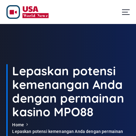
S
k
i
Slot Mahjong Ways dari PG Soft malam ini siap memberi maxwin besar yang
p
terjamin. Slot gacor terbaik untuk Anda yang ingin menang besar.
t
o
c
o
n
t
Lepaskan potensi
e
n
kemenangan Anda
t
dengan permainan
kasino MPO88
Home
Lepaskan potensi kemenangan Anda dengan permainan