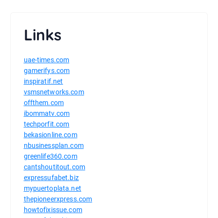
Links
uae-times.com
gamerifys.com
inspiratif.net
vsmsnetworks.com
offthem.com
ibommatv.com
techporfit.com
bekasionline.com
nbusinessplan.com
greenlife360.com
cantshoutitout.com
expressufabet.biz
mypuertoplata.net
thepioneerxpress.com
howtofixissue.com