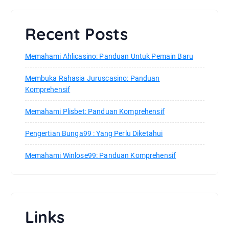
Recent Posts
Memahami Ahlicasino: Panduan Untuk Pemain Baru
Membuka Rahasia Juruscasino: Panduan
Komprehensif
Memahami Plisbet: Panduan Komprehensif
Pengertian Bunga99 : Yang Perlu Diketahui
Memahami Winlose99: Panduan Komprehensif
Links