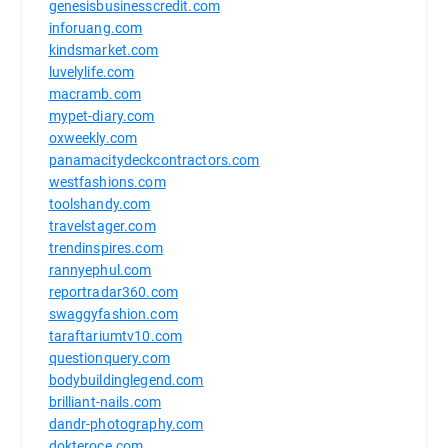
genesisbusinesscredit.com
inforuang.com
kindsmarket.com
luvelylife.com
macramb.com
mypet-diary.com
oxweekly.com
panamacitydeckcontractors.com
westfashions.com
toolshandy.com
travelstager.com
trendinspires.com
rannyephul.com
reportradar360.com
swaggyfashion.com
taraftariumtv10.com
questionquery.com
bodybuildinglegend.com
brilliant-nails.com
dandr-photography.com
dokteroce.com