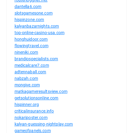
dantella6.com
slotsgamesone.com
hispinzone.com
kalyanbazarnights.com
top-online-casino-usa.com
honghuidoor.com
flowingtravel.com
nineniki.com
brandiospecialists.com
medicalcare7.com
adtennaball.com
nabzah.com
mongive.com
matkagameresultsview.com
getsolutionsonline.com
hispinner.org
criticalinsurance.info
nokariposter.com
kalyan-guessing-nightplay.com
gameofpanels.com