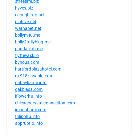
streetlife.biz
hyves.biz
enoughinfo.net
pinhive.net
warnabet.net
bollym4u.me
bolly2tollyblog.me
pandaclub.me
flyttevask.io
byhous.com
hartfordplazahotel.com
m-918kissapk.com
nabavkame.info
gakbiasa.com
iflowerhu.info
chicagocrystalconnection.com
imanabadii.com
trilipohu.info
appruptio.info