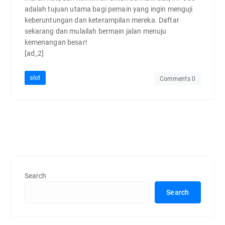
adalah tujuan utama bagi pemain yang ingin menguji
keberuntungan dan keterampilan mereka. Daftar
sekarang dan mulailah bermain jalan menuju
kemenangan besar!
[ad_2]
slot
Comments 0
Search
Search