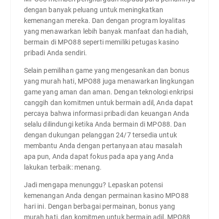
dengan banyak peluang untuk meningkatkan
kemenangan mereka. Dan dengan program loyalitas
yang menawarkan lebih banyak manfaat dan hadiah,
bermain di MPO88 seperti memiliki petugas kasino
pribadi Anda sendiri.
Selain pemilihan game yang mengesankan dan bonus
yang murah hati, MPO88 juga menawarkan lingkungan
game yang aman dan aman. Dengan teknologi enkripsi
canggih dan komitmen untuk bermain adil, Anda dapat
percaya bahwa informasi pribadi dan keuangan Anda
selalu dilindungi ketika Anda bermain di MPO88. Dan
dengan dukungan pelanggan 24/7 tersedia untuk
membantu Anda dengan pertanyaan atau masalah
apa pun, Anda dapat fokus pada apa yang Anda
lakukan terbaik: menang.
Jadi mengapa menunggu? Lepaskan potensi
kemenangan Anda dengan permainan kasino MPO88
hari ini. Dengan berbagai permainan, bonus yang
murah hati, dan komitmen untuk bermain adil, MPO88