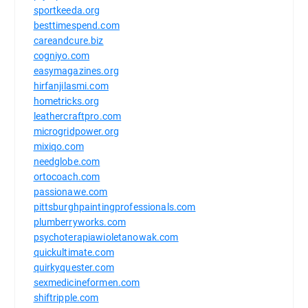
sportkeeda.org
besttimespend.com
careandcure.biz
cogniyo.com
easymagazines.org
hirfanjilasmi.com
hometricks.org
leathercraftpro.com
microgridpower.org
mixiqo.com
needglobe.com
ortocoach.com
passionawe.com
pittsburghpaintingprofessionals.com
plumberryworks.com
psychoterapiawioletanowak.com
quickultimate.com
quirkyquester.com
sexmedicineformen.com
shiftripple.com