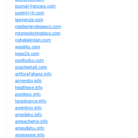
journal-francais.com
justintv10.com
lawyerule.com
mediamingleseaco.com
mtsmarketingblog.com
nghekiemtien.com
wasirku.com
tejas24.com
poolturbo.com
prachestait.com
artforafghans.info
airvendio.info
healthexe.info
puretecx.info
tecadvance.info
aminityio.info
amiolahu.info
ampacheme.info
ampullahu.info
aromaxme.info