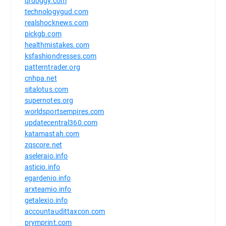
qrdoggy.com
technologygud.com
realshocknews.com
pickgb.com
healthmistakes.com
ksfashiondresses.com
patterntrader.org
cnhpa.net
sitalotus.com
supernotes.org
worldsportsempires.com
updatecentral360.com
katamastah.com
zqscore.net
aseleraio.info
asticio.info
egardenio.info
arxteamio.info
getalexio.info
accountaudittaxcon.com
prymprint.com