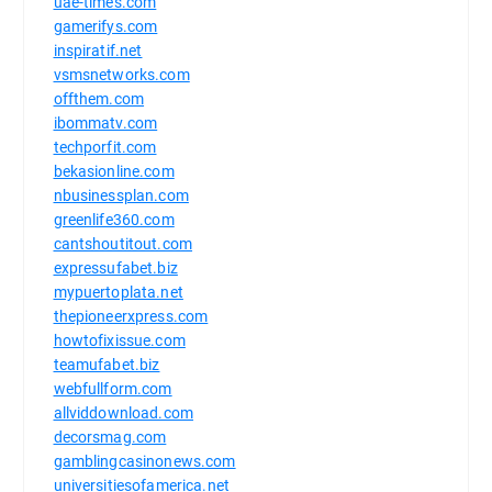
uae-times.com
gamerifys.com
inspiratif.net
vsmsnetworks.com
offthem.com
ibommatv.com
techporfit.com
bekasionline.com
nbusinessplan.com
greenlife360.com
cantshoutitout.com
expressufabet.biz
mypuertoplata.net
thepioneerxpress.com
howtofixissue.com
teamufabet.biz
webfullform.com
allviddownload.com
decorsmag.com
gamblingcasinonews.com
universitiesofamerica.net