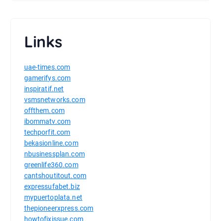
Links
uae-times.com
gamerifys.com
inspiratif.net
vsmsnetworks.com
offthem.com
ibommatv.com
techporfit.com
bekasionline.com
nbusinessplan.com
greenlife360.com
cantshoutitout.com
expressufabet.biz
mypuertoplata.net
thepioneerxpress.com
howtofixissue.com