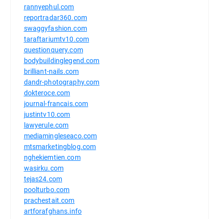
rannyephul.com
reportradar360.com
swaggyfashion.com
taraftariumtv10.com
questionquery.com
bodybuildinglegend.com
brilliant-nails.com
dandr-photography.com
dokteroce.com
journal-francais.com
justintv10.com
lawyerule.com
mediamingleseaco.com
mtsmarketingblog.com
nghekiemtien.com
wasirku.com
tejas24.com
poolturbo.com
prachestait.com
artforafghans.info