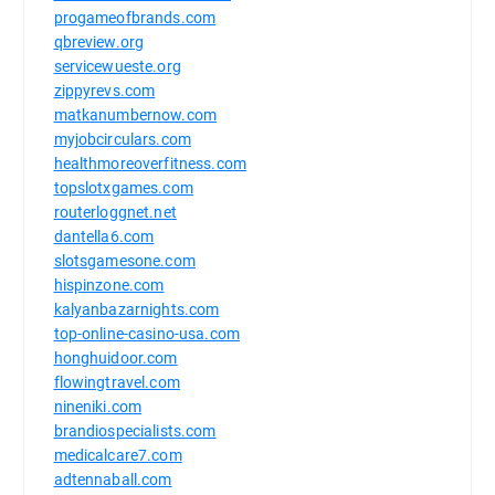
progameofbrands.com
qbreview.org
servicewueste.org
zippyrevs.com
matkanumbernow.com
myjobcirculars.com
healthmoreoverfitness.com
topslotxgames.com
routerloggnet.net
dantella6.com
slotsgamesone.com
hispinzone.com
kalyanbazarnights.com
top-online-casino-usa.com
honghuidoor.com
flowingtravel.com
nineniki.com
brandiospecialists.com
medicalcare7.com
adtennaball.com