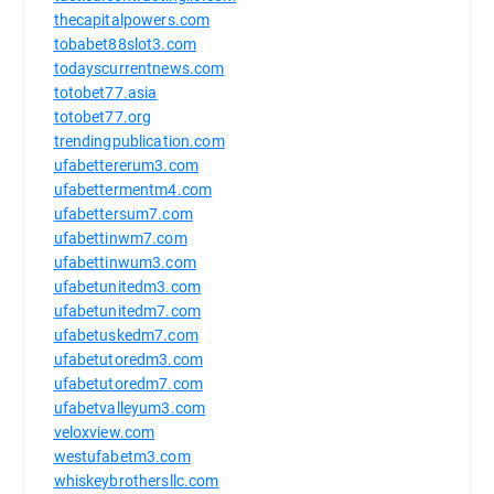
thecapitalpowers.com
tobabet88slot3.com
todayscurrentnews.com
totobet77.asia
totobet77.org
trendingpublication.com
ufabettererum3.com
ufabettermentm4.com
ufabettersum7.com
ufabettinwm7.com
ufabettinwum3.com
ufabetunitedm3.com
ufabetunitedm7.com
ufabetuskedm7.com
ufabetutoredm3.com
ufabetutoredm7.com
ufabetvalleyum3.com
veloxview.com
westufabetm3.com
whiskeybrothersllc.com