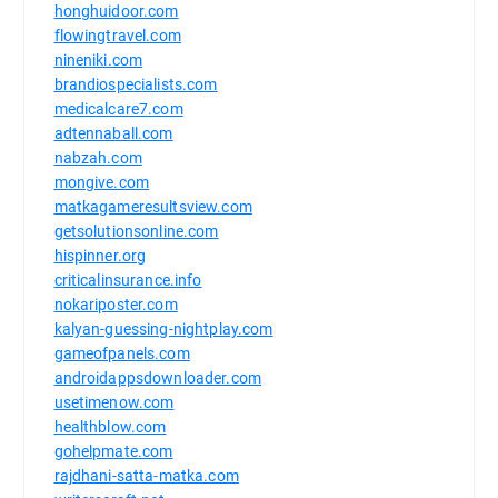
honghuidoor.com
flowingtravel.com
nineniki.com
brandiospecialists.com
medicalcare7.com
adtennaball.com
nabzah.com
mongive.com
matkagameresultsview.com
getsolutionsonline.com
hispinner.org
criticalinsurance.info
nokariposter.com
kalyan-guessing-nightplay.com
gameofpanels.com
androidappsdownloader.com
usetimenow.com
healthblow.com
gohelpmate.com
rajdhani-satta-matka.com