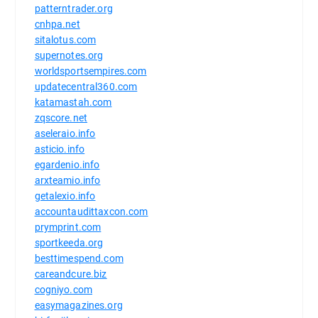
patterntrader.org
cnhpa.net
sitalotus.com
supernotes.org
worldsportsempires.com
updatecentral360.com
katamastah.com
zqscore.net
aseleraio.info
asticio.info
egardenio.info
arxteamio.info
getalexio.info
accountaudittaxcon.com
prymprint.com
sportkeeda.org
besttimespend.com
careandcure.biz
cogniyo.com
easymagazines.org