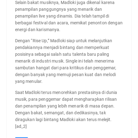
Selain bakat musiknya, Madloki juga dikenal karena
penampilan panggungnya yang menarik dan
penampilan live yang dinamis. Dia telah tampil di
berbagai festival dan acara, memikat penonton dengan
energi dan karismanya.
Dengan “Rise Up,” Madloki siap untuk melanjutkan
pendakiannya menjadi bintang dan memperkuat
posisinya sebagai salah satu talenta baru paling
menarik di industri musik. Single ini telah menerima
sambutan hangat dari para kritikus dan penggemar,
dengan banyak yang memuji pesan kuat dan melodi
yang menular.
Saat Madloki terus menorehkan prestasinya di dunia
musik, para penggemar dapat mengharapkan rilisan
dan penampilan yang lebih menarik di masa depan.
Dengan bakat, semangat, dan dedikasinya, tak
diragukan lagi bintang Madloki akan terus melejit.
[ad_2]