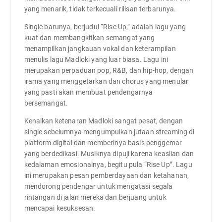
yang menarik, tidak terkecuali rilisan terbarunya.
Single barunya, berjudul “Rise Up,” adalah lagu yang
kuat dan membangkitkan semangat yang
menampilkan jangkauan vokal dan keterampilan
menulis lagu Madloki yang luar biasa. Lagu ini
merupakan perpaduan pop, R&B, dan hip-hop, dengan
irama yang menggetarkan dan chorus yang menular
yang pasti akan membuat pendengarnya
bersemangat.
Kenaikan ketenaran Madloki sangat pesat, dengan
single sebelumnya mengumpulkan jutaan streaming di
platform digital dan memberinya basis penggemar
yang berdedikasi. Musiknya dipuji karena keaslian dan
kedalaman emosionalnya, begitu pula “Rise Up”. Lagu
ini merupakan pesan pemberdayaan dan ketahanan,
mendorong pendengar untuk mengatasi segala
rintangan di jalan mereka dan berjuang untuk
mencapai kesuksesan.