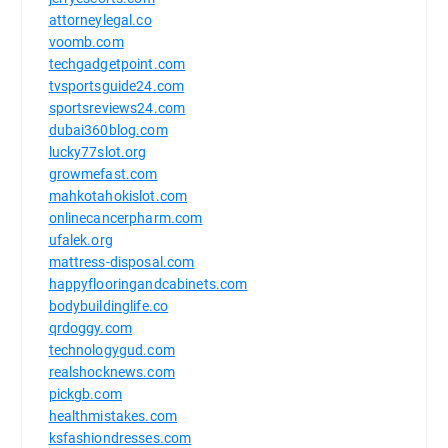
attorneylegal.co
voomb.com
techgadgetpoint.com
tvsportsguide24.com
sportsreviews24.com
dubai360blog.com
lucky77slot.org
growmefast.com
mahkotahokislot.com
onlinecancerpharm.com
ufalek.org
mattress-disposal.com
happyflooringandcabinets.com
bodybuildinglife.co
qrdoggy.com
technologygud.com
realshocknews.com
pickgb.com
healthmistakes.com
ksfashiondresses.com