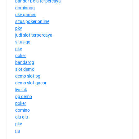
bandar bola terpercaya
dominoqq
pkv games
situs poker online
pkv
judi slot terpercaya
situs qq
pkv
poker
bandarqq
slot demo
demo slot pg
demo slot gacor
live hk
pg demo
poker
domino
qiu qiu
pkv
qq