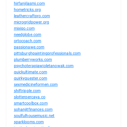
hirfanjilasmi.com
hometricks.org
leathercraftpro.com
microgridpower.org
mixiqo.com
needglobe.com
ortocoach.com
passionawe.com
pittsburghpaintingprofessionals.com
plumberryworks.com
psychoterapiawioletanowak.com
quickultimate.com
quirkyquester.com
sexmedicineformen.com
shiftripple.com
slotterpercaya.co
smartcoolbox.com
sohanjitfinances.com
soulfulhousemusic.net
sparklooms.com