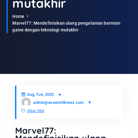
mutakhir
Home
Marvel77: Mendefinisikan ulang pengalaman bermain
game dengan teknologi mutakhir
Aug, Tue, 2025
admin@usaworldnewz.com
Situs Slot
Marvel77: