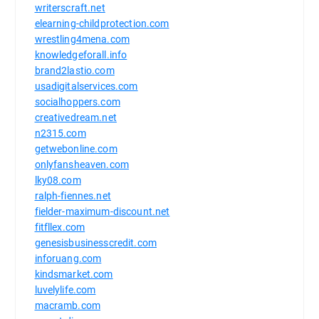
writerscraft.net
elearning-childprotection.com
wrestling4mena.com
knowledgeforall.info
brand2lastio.com
usadigitalservices.com
socialhoppers.com
creativedream.net
n2315.com
getwebonline.com
onlyfansheaven.com
lky08.com
ralph-fiennes.net
fielder-maximum-discount.net
fitfllex.com
genesisbusinesscredit.com
inforuang.com
kindsmarket.com
luvelylife.com
macramb.com