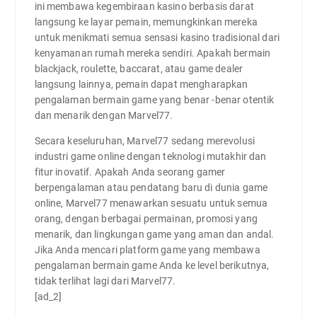
ini membawa kegembiraan kasino berbasis darat
langsung ke layar pemain, memungkinkan mereka
untuk menikmati semua sensasi kasino tradisional dari
kenyamanan rumah mereka sendiri. Apakah bermain
blackjack, roulette, baccarat, atau game dealer
langsung lainnya, pemain dapat mengharapkan
pengalaman bermain game yang benar -benar otentik
dan menarik dengan Marvel77.
Secara keseluruhan, Marvel77 sedang merevolusi
industri game online dengan teknologi mutakhir dan
fitur inovatif. Apakah Anda seorang gamer
berpengalaman atau pendatang baru di dunia game
online, Marvel77 menawarkan sesuatu untuk semua
orang, dengan berbagai permainan, promosi yang
menarik, dan lingkungan game yang aman dan andal.
Jika Anda mencari platform game yang membawa
pengalaman bermain game Anda ke level berikutnya,
tidak terlihat lagi dari Marvel77.
[ad_2]