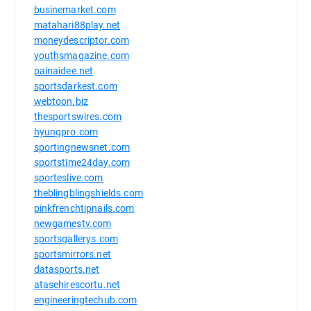
businemarket.com
matahari88play.net
moneydescriptor.com
youthsmagazine.com
painaidee.net
sportsdarkest.com
webtoon.biz
thesportswires.com
hyungpro.com
sportingnewsnet.com
sportstime24day.com
sporteslive.com
theblingblingshields.com
pinkfrenchtipnails.com
newgamestv.com
sportsgallerys.com
sportsmirrors.net
datasports.net
atasehirescortu.net
engineeringtechub.com