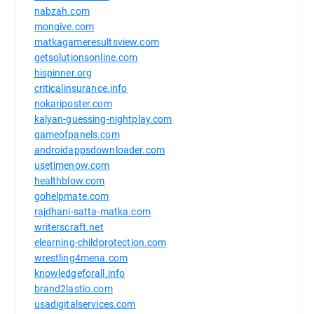
nabzah.com
mongive.com
matkagameresultsview.com
getsolutionsonline.com
hispinner.org
criticalinsurance.info
nokariposter.com
kalyan-guessing-nightplay.com
gameofpanels.com
androidappsdownloader.com
usetimenow.com
healthblow.com
gohelpmate.com
rajdhani-satta-matka.com
writerscraft.net
elearning-childprotection.com
wrestling4mena.com
knowledgeforall.info
brand2lastio.com
usadigitalservices.com