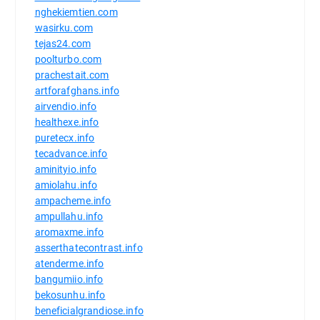
nghekiemtien.com
wasirku.com
tejas24.com
poolturbo.com
prachestait.com
artforafghans.info
airvendio.info
healthexe.info
puretecx.info
tecadvance.info
aminityio.info
amiolahu.info
ampacheme.info
ampullahu.info
aromaxme.info
asserthatecontrast.info
atenderme.info
bangumiio.info
bekosunhu.info
beneficialgrandiose.info