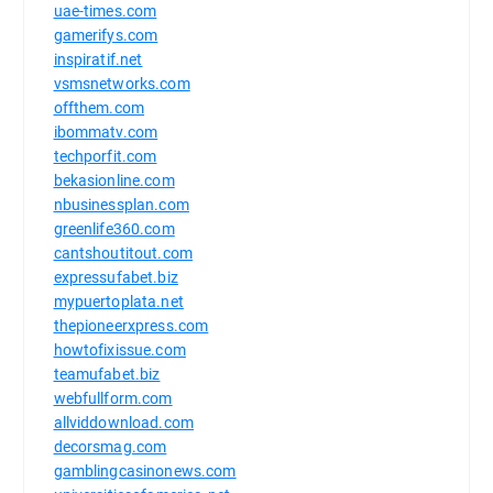
uae-times.com
gamerifys.com
inspiratif.net
vsmsnetworks.com
offthem.com
ibommatv.com
techporfit.com
bekasionline.com
nbusinessplan.com
greenlife360.com
cantshoutitout.com
expressufabet.biz
mypuertoplata.net
thepioneerxpress.com
howtofixissue.com
teamufabet.biz
webfullform.com
allviddownload.com
decorsmag.com
gamblingcasinonews.com