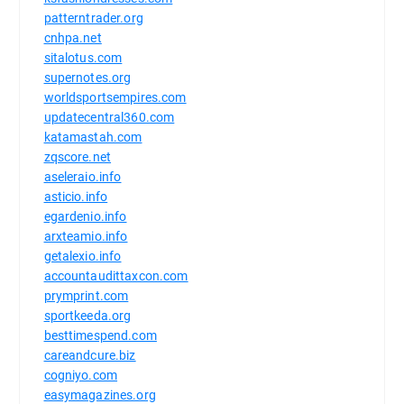
patterntrader.org
cnhpa.net
sitalotus.com
supernotes.org
worldsportsempires.com
updatecentral360.com
katamastah.com
zqscore.net
aseleraio.info
asticio.info
egardenio.info
arxteamio.info
getalexio.info
accountaudittaxcon.com
prymprint.com
sportkeeda.org
besttimespend.com
careandcure.biz
cogniyo.com
easymagazines.org