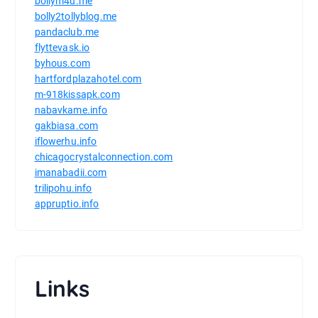
bollym4u.me
bolly2tollyblog.me
pandaclub.me
flyttevask.io
byhous.com
hartfordplazahotel.com
m-918kissapk.com
nabavkame.info
gakbiasa.com
iflowerhu.info
chicagocrystalconnection.com
imanabadii.com
trilipohu.info
appruptio.info
Links