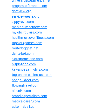
universitiesofamerica.net
progameofbrands.com
qbreview.org
servicewueste.org
zippyrevs.com
matkanumbernow.com
myjobcirculars.com
healthmoreoverfitness.com
topslotxgames.com
routerloggnet.net
dantella6.com
slotsgamesone.com
hispinzone.com
kalyanbazarnights.com
top-online-casino-usa.com
honghuidoor.com
flowingtravel.com
nineniki.com
brandiospecialists.com
medicalcare7.com
adtennaball.com