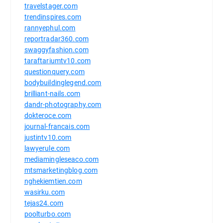
travelstager.com
trendinspires.com
rannyephul.com
reportradar360.com
swaggyfashion.com
taraftariumtv10.com
questionquery.com
bodybuildinglegend.com
brilliant-nails.com
dandr-photography.com
dokteroce.com
journal-francais.com
justintv10.com
lawyerule.com
mediamingleseaco.com
mtsmarketingblog.com
nghekiemtien.com
wasirku.com
tejas24.com
poolturbo.com