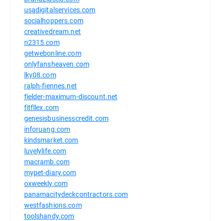
usadigitalservices.com
socialhoppers.com
creativedream.net
n2315.com
getwebonline.com
onlyfansheaven.com
lky08.com
ralph-fiennes.net
fielder-maximum-discount.net
fitfllex.com
genesisbusinesscredit.com
inforuang.com
kindsmarket.com
luvelylife.com
macramb.com
mypet-diary.com
oxweekly.com
panamacitydeckcontractors.com
westfashions.com
toolshandy.com