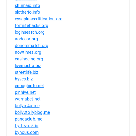
shumaio.info
slotherio.info
cysapluscertification.org
fortnitehacks.org
loginsearch.org
aodecor.org
donorsmatch.org
nowtimes.org
casinoeing.org
livemocha.biz
streetlife.biz
hyves.biz
enoughinfo.net
pinhive.net
warnabet.net
bollym4u.me
bolly2tollyblog.me
pandaclub.me
flyttevask.io
byhous.com