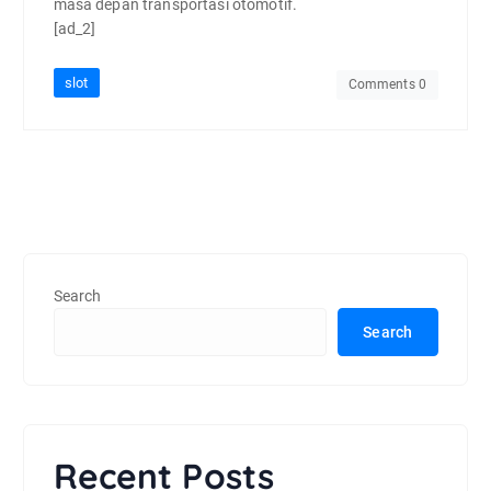
masa depan transportasi otomotif.
[ad_2]
slot
Comments 0
Search
Search
Recent Posts