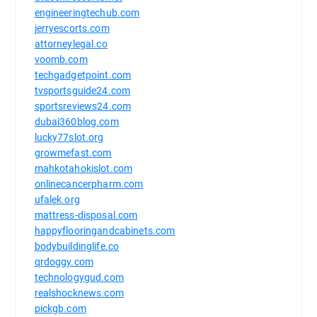
engineeringtechub.com
jerryescorts.com
attorneylegal.co
voomb.com
techgadgetpoint.com
tvsportsguide24.com
sportsreviews24.com
dubai360blog.com
lucky77slot.org
growmefast.com
mahkotahokislot.com
onlinecancerpharm.com
ufalek.org
mattress-disposal.com
happyflooringandcabinets.com
bodybuildinglife.co
qrdoggy.com
technologygud.com
realshocknews.com
pickgb.com