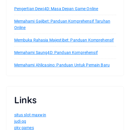
Pengertian Dewi4D: Masa Depan Game Online
Memahami Gajibet: Panduan Komprehensif Taruhan
Online
Membuka Rahasia Majestibet: Panduan Komprehensif
Memahami Saung4D: Panduan Komprehensif
Memahami Ahlicasino: Panduan Untuk Pemain Baru
Links
situs slot maxwin
judi qq
pkv games