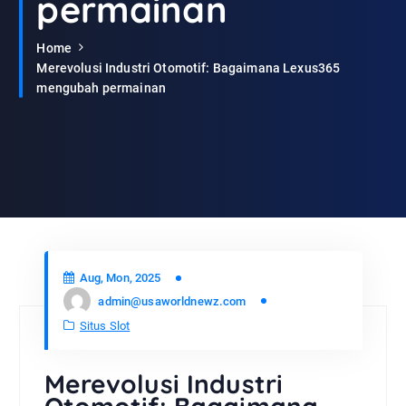
permainan
Home
Merevolusi Industri Otomotif: Bagaimana Lexus365
mengubah permainan
Aug, Mon, 2025
admin@usaworldnewz.com
Situs Slot
Merevolusi Industri