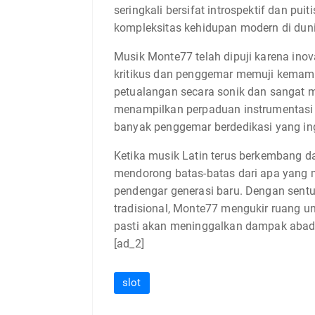
seringkali bersifat introspektif dan pui
kompleksitas kehidupan modern di dun
Musik Monte77 telah dipuji karena in
kritikus dan penggemar memuji kema
petualangan secara sonik dan sangat m
menampilkan perpaduan instrumentasi li
banyak penggemar berdedikasi yang in
Ketika musik Latin terus berkembang d
mendorong batas-batas dari apa yang 
pendengar generasi baru. Dengan sentu
tradisional, Monte77 mengukir ruang un
pasti akan meninggalkan dampak abadi
[ad_2]
slot