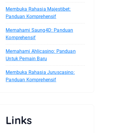
Membuka Rahasia Majestibet:
Panduan Komprehensif
Memahami Saung4D: Panduan
Komprehensif
Memahami Ahlicasino: Panduan
Untuk Pemain Baru
Membuka Rahasia Juruscasino:
Panduan Komprehensif
Links