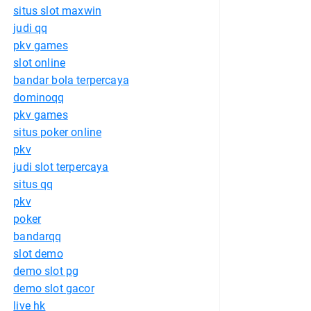
situs slot maxwin
judi qq
pkv games
slot online
bandar bola terpercaya
dominoqq
pkv games
situs poker online
pkv
judi slot terpercaya
situs qq
pkv
poker
bandarqq
slot demo
demo slot pg
demo slot gacor
live hk