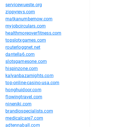
servicewueste.org
zippyrevs.com
matkanumbernow.com
myjobcirculars.com
healthmoreoverfitness.com
topslotxgames.com
routerloggnet.net
dantella6.com
slotsgamesone.com
hispinzone.com
kalyanbazarnights.com
top-online-casino-usa.com
honghuidoor.com
flowingtravel.com
nineniki.com
brandiospecialists.com
medicalcare7.com
adtennaball.com