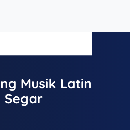
besar.
ang Musik Latin
g Segar