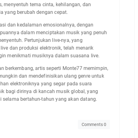
tis, menyentuh tema cinta, kehilangan, dan
ia yang berubah dengan cepat.
ovasi dan kedalaman emosionalnya, dengan
mpuannya dalam menciptakan musik yang penuh
enyentuh. Pertunjukan live-nya, yang
ve dan produksi elektronik, telah menarik
gin menikmati musiknya dalam suasana live.
an berkembang, artis seperti Monte77 memimpin,
mungkin dan mendefinisikan ulang genre untuk
han elektroniknya yang segar pada suara
ik bagi dirinya di kancah musik global, yang
 selama bertahun-tahun yang akan datang.
Comments 0