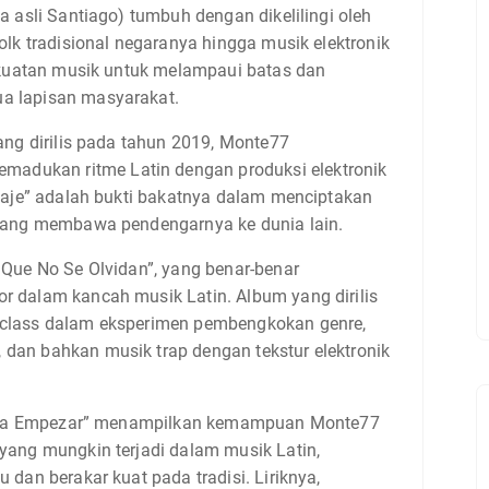
a asli Santiago) tumbuh dengan dikelilingi oleh
olk tradisional negaranya hingga musik elektronik
kekuatan musik untuk melampaui batas dan
a lapisan masyarakat.
ang dirilis pada tahun 2019, Monte77
dukan ritme Latin dengan produksi elektronik
isaje” adalah bukti bakatnya dalam menciptakan
 yang membawa pendengarnya ke dunia lain.
 Que No Se Olvidan”, yang benar-benar
 dalam kancah musik Latin. Album yang dirilis
rclass dalam eksperimen pembengkokan genre,
dan bahkan musik trap dengan tekstur elektronik
ver a Empezar” menampilkan kemampuan Monte77
yang mungkin terjadi dalam musik Latin,
 dan berakar kuat pada tradisi. Liriknya,