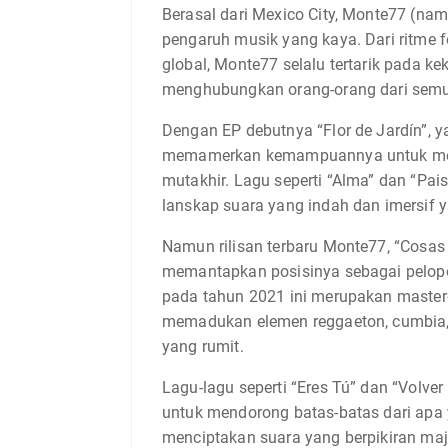
Berasal dari Mexico City, Monte77 (nam
pengaruh musik yang kaya. Dari ritme f
global, Monte77 selalu tertarik pada 
menghubungkan orang-orang dari semu
Dengan EP debutnya “Flor de Jardín”, y
memamerkan kemampuannya untuk mema
mutakhir. Lagu seperti “Alma” dan “Pa
lanskap suara yang indah dan imersif
Namun rilisan terbaru Monte77, “Cosas
memantapkan posisinya sebagai pelopor
pada tahun 2021 ini merupakan maste
memadukan elemen reggaeton, cumbia, 
yang rumit.
Lagu-lagu seperti “Eres Tú” dan “Vol
untuk mendorong batas-batas dari apa 
menciptakan suara yang berpikiran maju