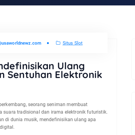
@usaworldnewz.com
Situs Slot
ndefinisikan Ulang
n Sentuhan Elektronik
s berkembang, seorang seniman membuat
uara tradisional dan irama elektronik futuristik.
n di dunia musik, mendefinisikan ulang apa
igital.