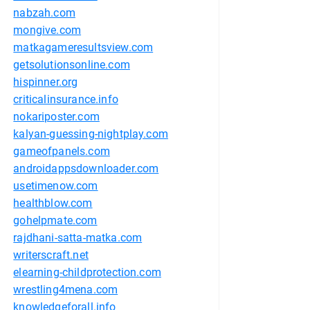
nabzah.com
mongive.com
matkagameresultsview.com
getsolutionsonline.com
hispinner.org
criticalinsurance.info
nokariposter.com
kalyan-guessing-nightplay.com
gameofpanels.com
androidappsdownloader.com
usetimenow.com
healthblow.com
gohelpmate.com
rajdhani-satta-matka.com
writerscraft.net
elearning-childprotection.com
wrestling4mena.com
knowledgeforall.info