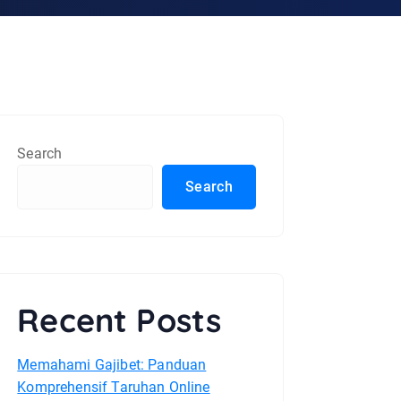
Search
Search
Recent Posts
Memahami Gajibet: Panduan
Komprehensif Taruhan Online