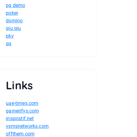
pg demo
poker
domino
qiu qiu
pkv
qq
Links
uae-times.com
gamerifys.com
inspiratif.net
vsmsnetworks.com
offthem.com