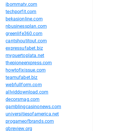
ibommatv.com
techporfit.com
bekasionline.com
nbusinessplan.com
greenlife360.com
cantshoutitout.com
expressufabet.biz
mypuertoplata.net
thepioneerxpress.com
howtofixissue.com
teamufabet.biz
webfullform.com
allviddownload.com
decorsmag.com
gamblingcasinonews.com
universitiesofamerica.net
progameofbrands.com
qbreview.org