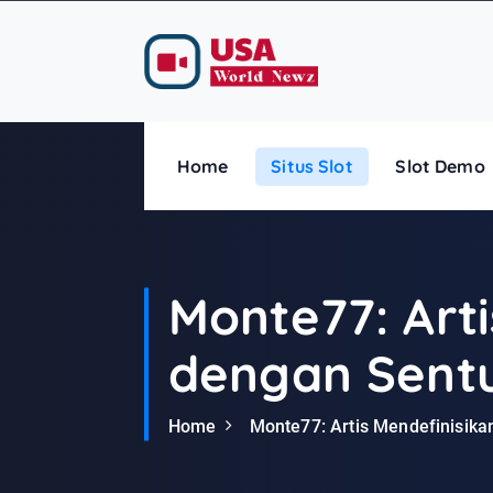
S
k
i
p
Slot Mahjong Ways dari PG Soft malam ini siap memberi 
t
o
Home
Situs Slot
Slot Demo
c
o
n
t
e
Monte77: Arti
n
t
dengan Sentu
Home
Monte77: Artis Mendefinisika