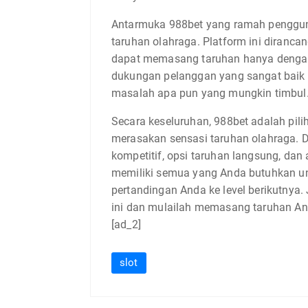
Antarmuka 988bet yang ramah pengg
taruhan olahraga. Platform ini diranca
dapat memasang taruhan hanya dengan 
dukungan pelanggan yang sangat baik
masalah apa pun yang mungkin timbul
Secara keseluruhan, 988bet adalah pili
merasakan sensasi taruhan olahraga. 
kompetitif, opsi taruhan langsung, da
memiliki semua yang Anda butuhkan
pertandingan Anda ke level berikutnya
ini dan mulailah memasang taruhan An
[ad_2]
slot