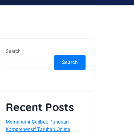
Search
Search
Recent Posts
Memahami Gajibet: Panduan
Komprehensif Taruhan Online