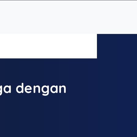
besar.
ga dengan