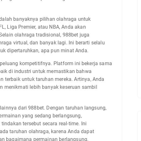
adalah banyaknya pilihan olahraga untuk
L, Liga Premier, atau NBA, Anda akan
elain olahraga tradisional, 988bet juga
ga virtual, dan banyak lagi. Ini berarti selalu
uk dipertaruhkan, apa pun minat Anda.
 peluang kompetitifnya. Platform ini bekerja sama
aik di industri untuk memastikan bahwa
erbaik untuk taruhan mereka. Artinya, Anda
menikmati lebih banyak keseruan sambil
lainnya dari 988bet. Dengan taruhan langsung,
rmainan yang sedang berlangsung,
ndakan tersebut secara real-time. Ini
da taruhan olahraga, karena Anda dapat
an bagaimana permainan berlangsung.