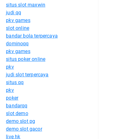
situs slot maxwin
judi qq
pkv games
slot online
bandar bola terpercaya
dominoqq
pkv games
situs poker online
pkv
judi slot terpercaya
situs qq
pkv
poker
bandarqq
slot demo
demo slot pg
demo slot gacor
live hk