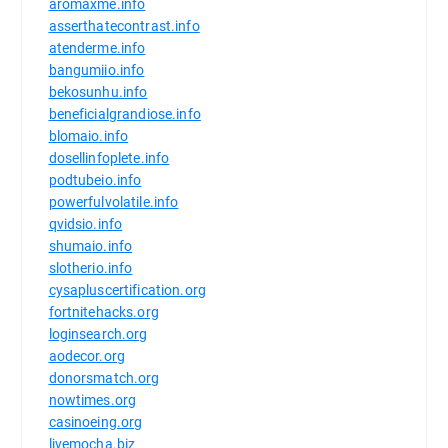
aromaxme.info
asserthatecontrast.info
atenderme.info
bangumiio.info
bekosunhu.info
beneficialgrandiose.info
blomaio.info
dosellinfoplete.info
podtubeio.info
powerfulvolatile.info
qvidsio.info
shumaio.info
slotherio.info
cysapluscertification.org
fortnitehacks.org
loginsearch.org
aodecor.org
donorsmatch.org
nowtimes.org
casinoeing.org
livemocha.biz