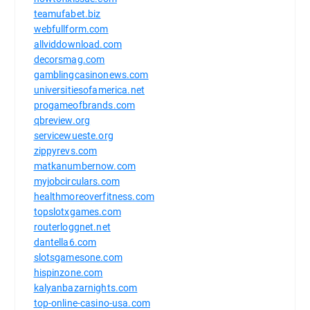
teamufabet.biz
webfullform.com
allviddownload.com
decorsmag.com
gamblingcasinonews.com
universitiesofamerica.net
progameofbrands.com
qbreview.org
servicewueste.org
zippyrevs.com
matkanumbernow.com
myjobcirculars.com
healthmoreoverfitness.com
topslotxgames.com
routerloggnet.net
dantella6.com
slotsgamesone.com
hispinzone.com
kalyanbazarnights.com
top-online-casino-usa.com