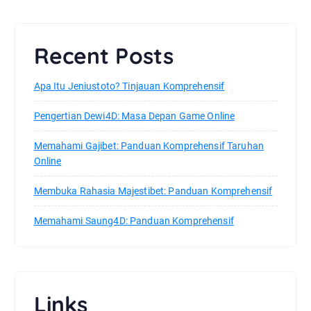
Recent Posts
Apa Itu Jeniustoto? Tinjauan Komprehensif
Pengertian Dewi4D: Masa Depan Game Online
Memahami Gajibet: Panduan Komprehensif Taruhan
Online
Membuka Rahasia Majestibet: Panduan Komprehensif
Memahami Saung4D: Panduan Komprehensif
Links