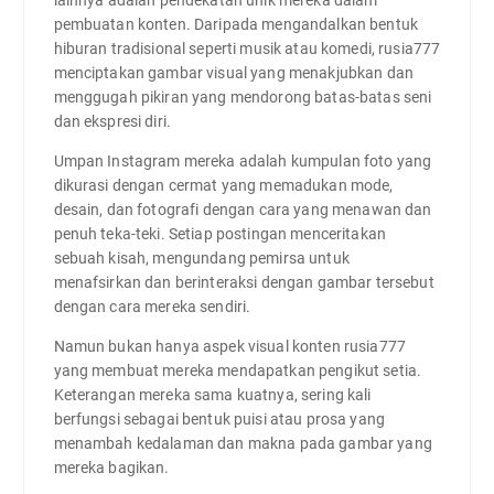
pembuatan konten. Daripada mengandalkan bentuk
hiburan tradisional seperti musik atau komedi, rusia777
menciptakan gambar visual yang menakjubkan dan
menggugah pikiran yang mendorong batas-batas seni
dan ekspresi diri.
Umpan Instagram mereka adalah kumpulan foto yang
dikurasi dengan cermat yang memadukan mode,
desain, dan fotografi dengan cara yang menawan dan
penuh teka-teki. Setiap postingan menceritakan
sebuah kisah, mengundang pemirsa untuk
menafsirkan dan berinteraksi dengan gambar tersebut
dengan cara mereka sendiri.
Namun bukan hanya aspek visual konten rusia777
yang membuat mereka mendapatkan pengikut setia.
Keterangan mereka sama kuatnya, sering kali
berfungsi sebagai bentuk puisi atau prosa yang
menambah kedalaman dan makna pada gambar yang
mereka bagikan.