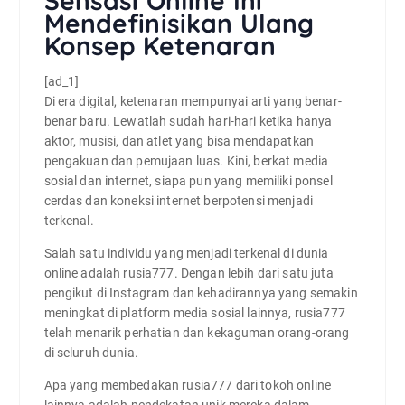
Sensasi Online Ini
Mendefinisikan Ulang
Konsep Ketenaran
[ad_1]
Di era digital, ketenaran mempunyai arti yang benar-
benar baru. Lewatlah sudah hari-hari ketika hanya
aktor, musisi, dan atlet yang bisa mendapatkan
pengakuan dan pemujaan luas. Kini, berkat media
sosial dan internet, siapa pun yang memiliki ponsel
cerdas dan koneksi internet berpotensi menjadi
terkenal.
Salah satu individu yang menjadi terkenal di dunia
online adalah rusia777. Dengan lebih dari satu juta
pengikut di Instagram dan kehadirannya yang semakin
meningkat di platform media sosial lainnya, rusia777
telah menarik perhatian dan kekaguman orang-orang
di seluruh dunia.
Apa yang membedakan rusia777 dari tokoh online
lainnya adalah pendekatan unik mereka dalam