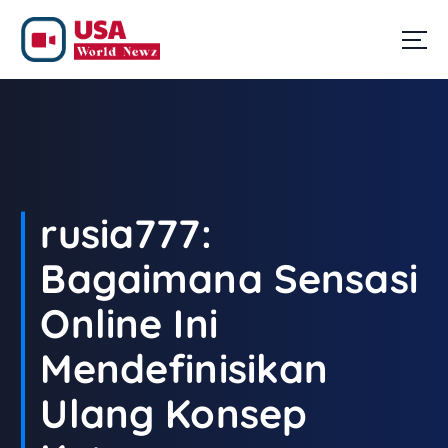
S
k
i
Slot Mahjong Ways dari PG Soft malam ini siap memberi maxwin besar yang
p
terjamin. Slot gacor terbaik untuk Anda yang ingin menang besar.
t
o
c
o
n
t
rusia777:
e
n
Bagaimana Sensasi
t
Online Ini
Mendefinisikan
Ulang Konsep