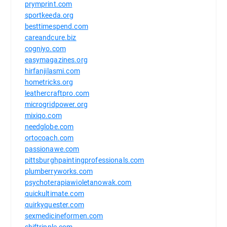
prymprint.com
sportkeeda.org
besttimespend.com
careandcure.biz
cogniyo.com
easymagazines.org
hirfanjilasmi.com
hometricks.org
leathercraftpro.com
microgridpower.org
mixiqo.com
needglobe.com
ortocoach.com
passionawe.com
pittsburghpaintingprofessionals.com
plumberryworks.com
psychoterapiawioletanowak.com
quickultimate.com
quirkyquester.com
sexmedicineformen.com
shiftripple.com