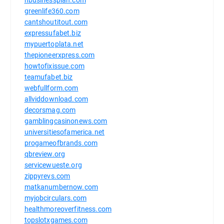
greenlife360.com
cantshoutitout.com
expressufabet.biz
mypuertoplata.net
thepioneerxpress.com
howtofixissue.com
teamufabet.biz
webfullform.com
allviddownload.com
decorsmag.com
gamblingcasinonews.com
universitiesofamerica.net
progameofbrands.com
qbreview.org
servicewueste.org
zippyrevs.com
matkanumbernow.com
myjobcirculars.com
healthmoreoverfitness.com
topslotxgames.com