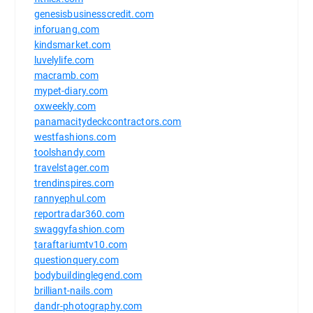
genesisbusinesscredit.com
inforuang.com
kindsmarket.com
luvelylife.com
macramb.com
mypet-diary.com
oxweekly.com
panamacitydeckcontractors.com
westfashions.com
toolshandy.com
travelstager.com
trendinspires.com
rannyephul.com
reportradar360.com
swaggyfashion.com
taraftariumtv10.com
questionquery.com
bodybuildinglegend.com
brilliant-nails.com
dandr-photography.com