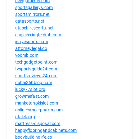
newgamestv.com
sportsgallerys.com
sportsmirrors.net
datasports.net
atasehirescortu.net
engineeringtechub.com
jerryescorts.com
attorneylegal.co
voomb.com
techgadgetpoint.com
tvsportsguide24.com
sportsreviews24.com
dubai360blog.com
lucky77slot.org
growmefast.com
mahkotahokislot.com
onlinecancerpharm.com
ufalek.org
mattress-disposal.com
happyflooringandcabinets.com
bodybuildinglife.co