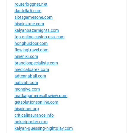
routerloggnet.net
dantella6.com
slotsgamesone.com
hispinzone.com
kalyanbazarnights.com
top-online-casino-usa.com
honghuidoor.com
flowingtravel.com
nineniki.com
brandiospecialists.com
medicalcare7.com
adtennaball.com
nabzah.com
mongive.com
matkagameresultsview.com
getsolutionsonline.com
hispinner.org
criticalinsurance.info
nokariposter.com
kalyan-guessing-nightplay.com