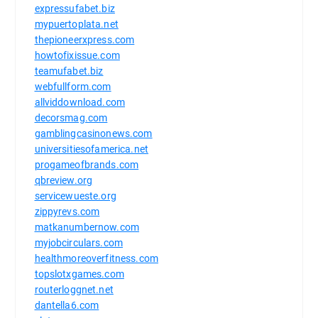
expressufabet.biz
mypuertoplata.net
thepioneerxpress.com
howtofixissue.com
teamufabet.biz
webfullform.com
allviddownload.com
decorsmag.com
gamblingcasinonews.com
universitiesofamerica.net
progameofbrands.com
qbreview.org
servicewueste.org
zippyrevs.com
matkanumbernow.com
myjobcirculars.com
healthmoreoverfitness.com
topslotxgames.com
routerloggnet.net
dantella6.com