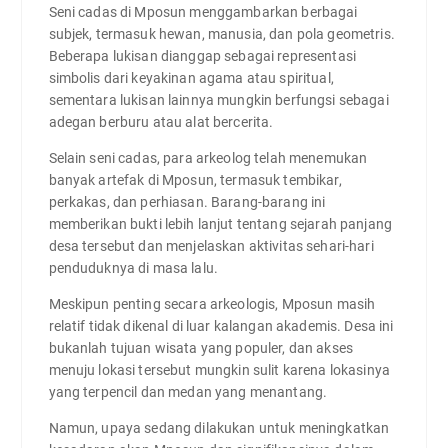
Seni cadas di Mposun menggambarkan berbagai
subjek, termasuk hewan, manusia, dan pola geometris.
Beberapa lukisan dianggap sebagai representasi
simbolis dari keyakinan agama atau spiritual,
sementara lukisan lainnya mungkin berfungsi sebagai
adegan berburu atau alat bercerita.
Selain seni cadas, para arkeolog telah menemukan
banyak artefak di Mposun, termasuk tembikar,
perkakas, dan perhiasan. Barang-barang ini
memberikan bukti lebih lanjut tentang sejarah panjang
desa tersebut dan menjelaskan aktivitas sehari-hari
penduduknya di masa lalu.
Meskipun penting secara arkeologis, Mposun masih
relatif tidak dikenal di luar kalangan akademis. Desa ini
bukanlah tujuan wisata yang populer, dan akses
menuju lokasi tersebut mungkin sulit karena lokasinya
yang terpencil dan medan yang menantang.
Namun, upaya sedang dilakukan untuk meningkatkan