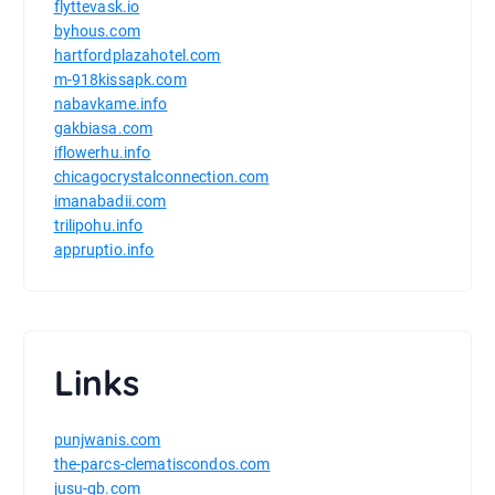
flyttevask.io
byhous.com
hartfordplazahotel.com
m-918kissapk.com
nabavkame.info
gakbiasa.com
iflowerhu.info
chicagocrystalconnection.com
imanabadii.com
trilipohu.info
appruptio.info
Links
punjwanis.com
the-parcs-clematiscondos.com
jusu-gb.com