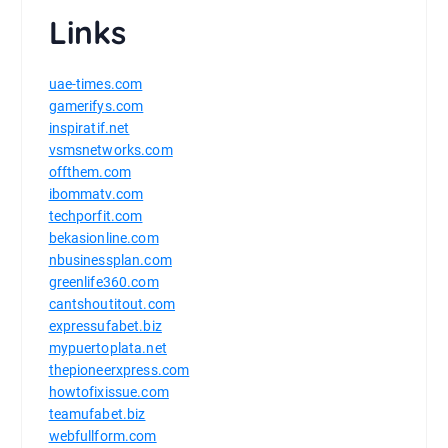
Links
uae-times.com
gamerifys.com
inspiratif.net
vsmsnetworks.com
offthem.com
ibommatv.com
techporfit.com
bekasionline.com
nbusinessplan.com
greenlife360.com
cantshoutitout.com
expressufabet.biz
mypuertoplata.net
thepioneerxpress.com
howtofixissue.com
teamufabet.biz
webfullform.com