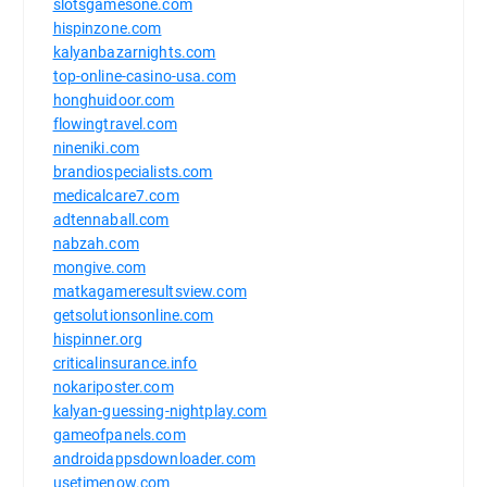
slotsgamesone.com
hispinzone.com
kalyanbazarnights.com
top-online-casino-usa.com
honghuidoor.com
flowingtravel.com
nineniki.com
brandiospecialists.com
medicalcare7.com
adtennaball.com
nabzah.com
mongive.com
matkagameresultsview.com
getsolutionsonline.com
hispinner.org
criticalinsurance.info
nokariposter.com
kalyan-guessing-nightplay.com
gameofpanels.com
androidappsdownloader.com
usetimenow.com