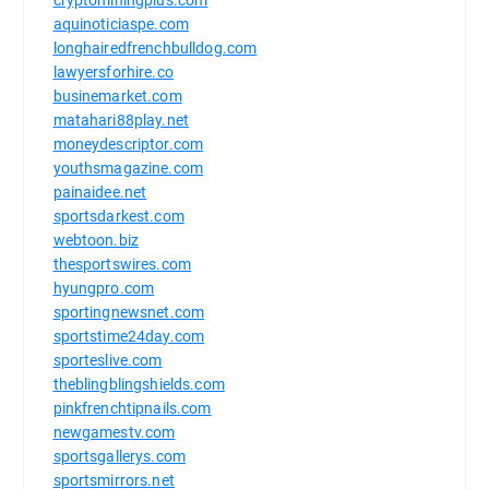
aquinoticiaspe.com
longhairedfrenchbulldog.com
lawyersforhire.co
businemarket.com
matahari88play.net
moneydescriptor.com
youthsmagazine.com
painaidee.net
sportsdarkest.com
webtoon.biz
thesportswires.com
hyungpro.com
sportingnewsnet.com
sportstime24day.com
sporteslive.com
theblingblingshields.com
pinkfrenchtipnails.com
newgamestv.com
sportsgallerys.com
sportsmirrors.net