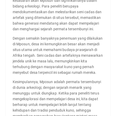
kesadaran akan Mposun dan signifikansinya dalam
bidang arkeologi. Para peneliti berupaya
mendokumentasikan dan melestarikan seni cadas dan
artefak yang ditemukan di situs tersebut, memastikan
bahwa generasi mendatang akan dapat mempelajari
dan menghargai sejarah permata tersembunyi ini.
Dengan semakin banyaknya penemuan yang dilakukan
di Mposun, desa ini kemungkinan besar akan menjadi
situs utama untuk memahami budaya prasejarah di
Afrika tengah. Seni cadas dan artefaknya menawarkan
jendela unik ke masa lalu, memungkinkan kita
terhubung dengan masyarakat kuno yang pernah
menyebut desa terpencil ini sebagai rumah mereka.
Kesimpulannya, Mposun adalah permata tersembunyi
di dunia arkeologi, dengan sejarah menarik yang
menunggu untuk diungkap. Ketika para peneliti terus
mengeksplorasi dan mempelajari desa ini, kita dapat
berharap untuk mempelajari lebih lanjut tentang
kehidupan dan tradisi penduduk kuno, sehingga