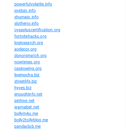
powerfulvolatile.info
qvidsio.info
shumaio.info
slotherio.info
cysapluscertification.org
fortnitehacks.org
loginsearch.org
aodecor.org
donorsmatch.org
nowtimes.org
casinoeing.org
livemocha.biz
streetlife.biz
hyves.biz
enoughinfo.net
pinhive.net
warnabet.net
bollym4u.me
bolly2tollyblog.me
pandaclub.me