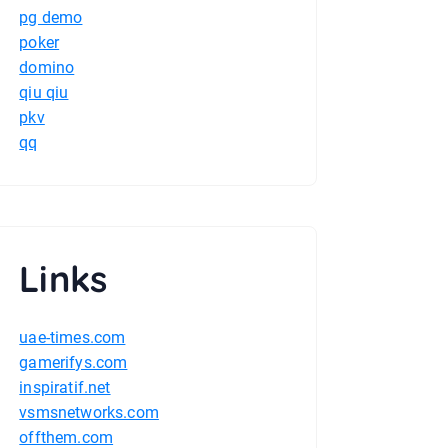
pg demo
poker
domino
qiu qiu
pkv
qq
Links
uae-times.com
gamerifys.com
inspiratif.net
vsmsnetworks.com
offthem.com