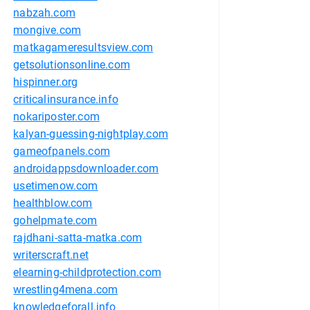
nabzah.com
mongive.com
matkagameresultsview.com
getsolutionsonline.com
hispinner.org
criticalinsurance.info
nokariposter.com
kalyan-guessing-nightplay.com
gameofpanels.com
androidappsdownloader.com
usetimenow.com
healthblow.com
gohelpmate.com
rajdhani-satta-matka.com
writerscraft.net
elearning-childprotection.com
wrestling4mena.com
knowledgeforall.info