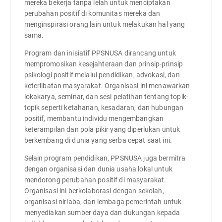
mereka bekerja tanpa lelah untuk menciptakan
perubahan positif di komunitas mereka dan
menginspirasi orang lain untuk melakukan hal yang
sama.
Program dan inisiatif PPSNUSA dirancang untuk
mempromosikan kesejahteraan dan prinsip-prinsip
psikologi positif melalui pendidikan, advokasi, dan
keterlibatan masyarakat. Organisasi ini menawarkan
lokakarya, seminar, dan sesi pelatihan tentang topik-
topik seperti ketahanan, kesadaran, dan hubungan
positif, membantu individu mengembangkan
keterampilan dan pola pikir yang diperlukan untuk
berkembang di dunia yang serba cepat saat ini.
Selain program pendidikan, PPSNUSA juga bermitra
dengan organisasi dan dunia usaha lokal untuk
mendorong perubahan positif di masyarakat.
Organisasi ini berkolaborasi dengan sekolah,
organisasi nirlaba, dan lembaga pemerintah untuk
menyediakan sumber daya dan dukungan kepada