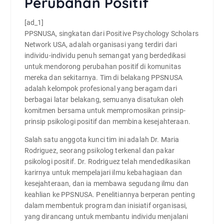
Perubahan Positif
[ad_1]
PPSNUSA, singkatan dari Positive Psychology Scholars
Network USA, adalah organisasi yang terdiri dari
individu-individu penuh semangat yang berdedikasi
untuk mendorong perubahan positif di komunitas
mereka dan sekitarnya. Tim di belakang PPSNUSA
adalah kelompok profesional yang beragam dari
berbagai latar belakang, semuanya disatukan oleh
komitmen bersama untuk mempromosikan prinsip-
prinsip psikologi positif dan membina kesejahteraan.
Salah satu anggota kunci tim ini adalah Dr. Maria
Rodriguez, seorang psikolog terkenal dan pakar
psikologi positif. Dr. Rodriguez telah mendedikasikan
karirnya untuk mempelajari ilmu kebahagiaan dan
kesejahteraan, dan ia membawa segudang ilmu dan
keahlian ke PPSNUSA. Penelitiannya berperan penting
dalam membentuk program dan inisiatif organisasi,
yang dirancang untuk membantu individu menjalani