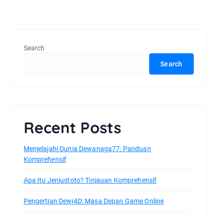
Search
Search
Recent Posts
Menjelajahi Dunia Dewanaga77: Panduan
Komprehensif
Apa Itu Jeniustoto? Tinjauan Komprehensif
Pengertian Dewi4D: Masa Depan Game Online