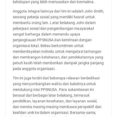
kehidupan yang lebih memuaskan dan bermakna.
Anggota integral lainnya dari tim ini adalah John Smith,
seorang pekerja sosial yang memiliki hasrat untuk
membantu orang lain. Latar belakang John dalam
pekerjaan sosial dan pengembangan masyarakat
sangat berharga dalam memandu upaya
penjangkauan PPSNUSA dan kemitraan dengan
organisasi lokal. Beliau berkomitmen untuk
memberdayakan individu untuk mengatasi tantangan
dan membangun ketahanan, dan pendekatannya yang
penuh kasih telah memberikan dampak jangka panjang
pada anggota organisasi.
Tim ini juga terdiri dari beberapa relawan berdedikasi
yang menyumbangkan waktu dan bakatnya untuk
mendukung misi PPSNUSA. Para sukarelawan ini
berasal dari berbagai latar belakang, termasuk
pendidikan, layanan kesehatan, dan layanan sosial,
dan mereka masing-masing membawa perspektif dan
keahlian unik ke dalam organisasi. Bersama-sama,