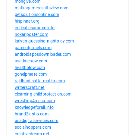
mongive.com
matkagameresultsview.com
getsolutionsonline.com
hispinner.org
criticalinsurance.info
nokariposter.com
kalyan-guessing-nightplay.com
gameofpanels.com
androidappsdownloader.com
usetimenow.com
healthblow.com
gohelpmate.com
rajdhani-satta-matka.com
writerscraft.net
elearning-childprotection.com
wrestling4mena.com
knowledgeforall.info
brand2lastio.com
usadigitalservices.com
socialhoppers.com
creativedream.net