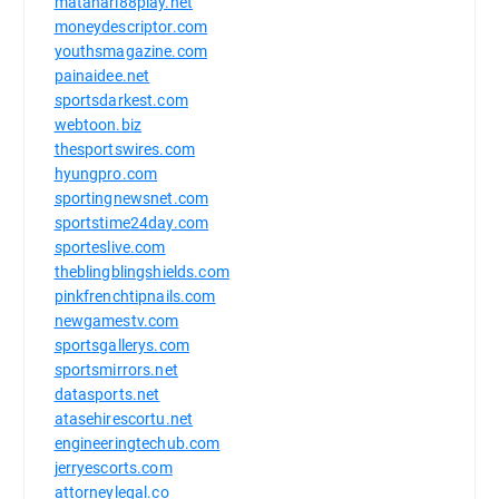
matahari88play.net
moneydescriptor.com
youthsmagazine.com
painaidee.net
sportsdarkest.com
webtoon.biz
thesportswires.com
hyungpro.com
sportingnewsnet.com
sportstime24day.com
sporteslive.com
theblingblingshields.com
pinkfrenchtipnails.com
newgamestv.com
sportsgallerys.com
sportsmirrors.net
datasports.net
atasehirescortu.net
engineeringtechub.com
jerryescorts.com
attorneylegal.co