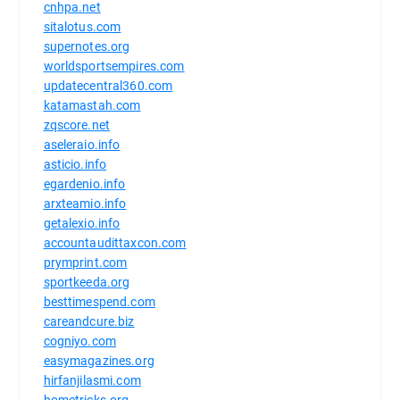
cnhpa.net
sitalotus.com
supernotes.org
worldsportsempires.com
updatecentral360.com
katamastah.com
zqscore.net
aseleraio.info
asticio.info
egardenio.info
arxteamio.info
getalexio.info
accountaudittaxcon.com
prymprint.com
sportkeeda.org
besttimespend.com
careandcure.biz
cogniyo.com
easymagazines.org
hirfanjilasmi.com
hometricks.org