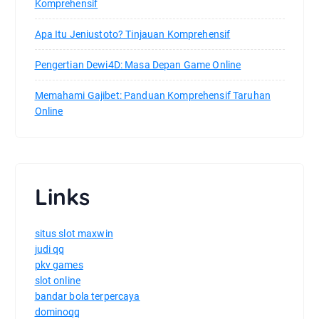
Komprehensif
Apa Itu Jeniustoto? Tinjauan Komprehensif
Pengertian Dewi4D: Masa Depan Game Online
Memahami Gajibet: Panduan Komprehensif Taruhan
Online
Links
situs slot maxwin
judi qq
pkv games
slot online
bandar bola terpercaya
dominoqq