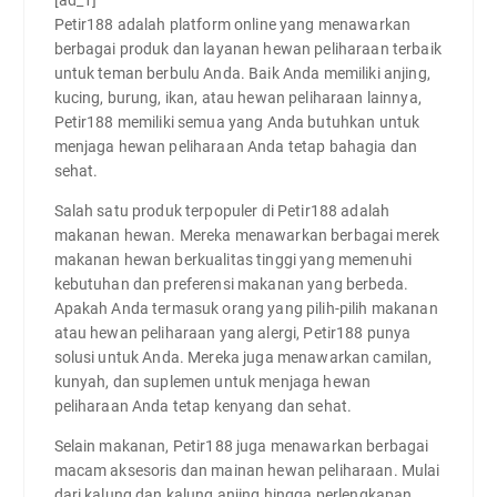
Petir188 adalah platform online yang menawarkan
berbagai produk dan layanan hewan peliharaan terbaik
untuk teman berbulu Anda. Baik Anda memiliki anjing,
kucing, burung, ikan, atau hewan peliharaan lainnya,
Petir188 memiliki semua yang Anda butuhkan untuk
menjaga hewan peliharaan Anda tetap bahagia dan
sehat.
Salah satu produk terpopuler di Petir188 adalah
makanan hewan. Mereka menawarkan berbagai merek
makanan hewan berkualitas tinggi yang memenuhi
kebutuhan dan preferensi makanan yang berbeda.
Apakah Anda termasuk orang yang pilih-pilih makanan
atau hewan peliharaan yang alergi, Petir188 punya
solusi untuk Anda. Mereka juga menawarkan camilan,
kunyah, dan suplemen untuk menjaga hewan
peliharaan Anda tetap kenyang dan sehat.
Selain makanan, Petir188 juga menawarkan berbagai
macam aksesoris dan mainan hewan peliharaan. Mulai
dari kalung dan kalung anjing hingga perlengkapan