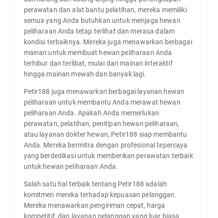
perawatan dan alat bantu pelatihan, mereka memiliki
semua yang Anda butuhkan untuk menjaga hewan
peliharaan Anda tetap terlihat dan merasa dalam
kondisi terbaiknya. Mereka juga menawarkan berbagai
mainan untuk membuat hewan peliharaan Anda
terhibur dan terlibat, mulai dari mainan interaktif
hingga mainan mewah dan banyak lagi.
Petir188 juga menawarkan berbagai layanan hewan
peliharaan untuk membantu Anda merawat hewan
peliharaan Anda. Apakah Anda memerlukan
perawatan, pelatihan, penitipan hewan peliharaan,
atau layanan dokter hewan, Petir188 siap membantu
Anda. Mereka bermitra dengan profesional tepercaya
yang berdedikasi untuk memberikan perawatan terbaik
untuk hewan peliharaan Anda.
Salah satu hal terbaik tentang Petir188 adalah
komitmen mereka terhadap kepuasan pelanggan.
Mereka menawarkan pengiriman cepat, harga
kompetitif, dan layanan pelanggan yang luar biasa