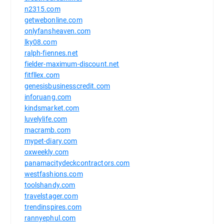
n2315.com
getwebonline.com
onlyfansheaven.com
lky08.com
ralph-fiennes.net
fielder-maximum-discount.net
fitfllex.com
genesisbusinesscredit.com
inforuang.com
kindsmarket.com
luvelylife.com
macramb.com
mypet-diary.com
oxweekly.com
panamacitydeckcontractors.com
westfashions.com
toolshandy.com
travelstager.com
trendinspires.com
rannyephul.com