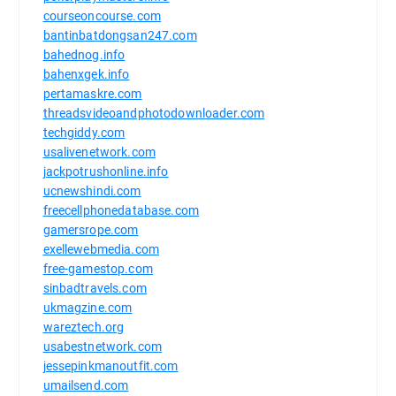
courseoncourse.com
bantinbatdongsan247.com
bahednog.info
bahenxgek.info
pertamaskre.com
threadsvideoandphotodownloader.com
techgiddy.com
usalivenetwork.com
jackpotrushonline.info
ucnewshindi.com
freecellphonedatabase.com
gamersrope.com
exellewebmedia.com
free-gamestop.com
sinbadtravels.com
ukmagzine.com
wareztech.org
usabestnetwork.com
jessepinkmanoutfit.com
umailsend.com