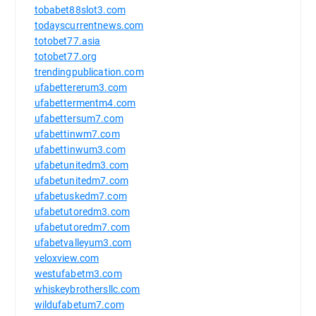
tobabet88slot3.com
todayscurrentnews.com
totobet77.asia
totobet77.org
trendingpublication.com
ufabettererum3.com
ufabettermentm4.com
ufabettersum7.com
ufabettinwm7.com
ufabettinwum3.com
ufabetunitedm3.com
ufabetunitedm7.com
ufabetuskedm7.com
ufabetutoredm3.com
ufabetutoredm7.com
ufabetvalleyum3.com
veloxview.com
westufabetm3.com
whiskeybrothersllc.com
wildufabetum7.com