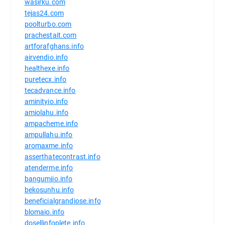
wasirku.com
tejas24.com
poolturbo.com
prachestait.com
artforafghans.info
airvendio.info
healthexe.info
puretecx.info
tecadvance.info
aminityio.info
amiolahu.info
ampacheme.info
ampullahu.info
aromaxme.info
asserthatecontrast.info
atenderme.info
bangumiio.info
bekosunhu.info
beneficialgrandiose.info
blomaio.info
dosellinfoplete.info