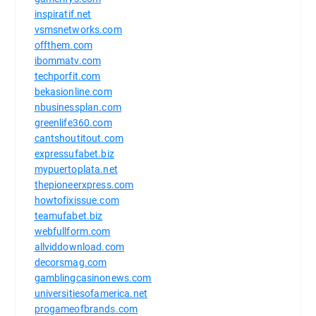
inspiratif.net
vsmsnetworks.com
offthem.com
ibommatv.com
techporfit.com
bekasionline.com
nbusinessplan.com
greenlife360.com
cantshoutitout.com
expressufabet.biz
mypuertoplata.net
thepioneerxpress.com
howtofixissue.com
teamufabet.biz
webfullform.com
allviddownload.com
decorsmag.com
gamblingcasinonews.com
universitiesofamerica.net
progameofbrands.com