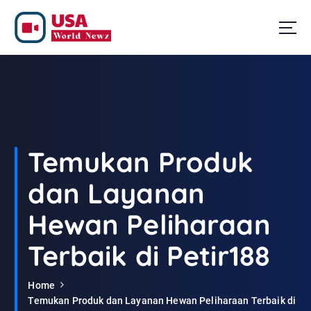
S
k
i
Slot Mahjong Ways dari PG Soft malam ini siap memberi maxwin besar yang
p
terjamin. Slot gacor terbaik untuk Anda yang ingin menang besar.
t
o
c
o
n
t
Temukan Produk
e
n
dan Layanan
t
Hewan Peliharaan
Terbaik di Petir188
Home
Temukan Produk dan Layanan Hewan Peliharaan Terbaik di