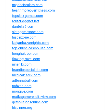
myjobcirculars.com
healthmoreoverfitness.com
topslotxgames.com
routerloggnet.net
dantella6.com
slotsgamesone.com
hispinzone.com
kalyanbazarnights.com
top-online-casino-usa.com
honghuidoor.com
flowingtravel.com
nineniki.com
brandiospecialists.com
medicalcare7.com
adtennaball.com
nabzah.com
mongive.com
matkagameresultsview.com
getsolutionsonline.com
hispinner.org