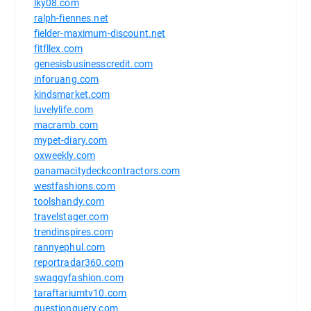
lky08.com
ralph-fiennes.net
fielder-maximum-discount.net
fitfllex.com
genesisbusinesscredit.com
inforuang.com
kindsmarket.com
luvelylife.com
macramb.com
mypet-diary.com
oxweekly.com
panamacitydeckcontractors.com
westfashions.com
toolshandy.com
travelstager.com
trendinspires.com
rannyephul.com
reportradar360.com
swaggyfashion.com
taraftariumtv10.com
questionquery.com