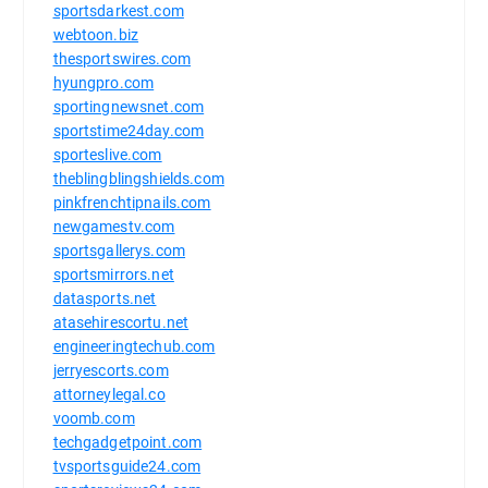
sportsdarkest.com
webtoon.biz
thesportswires.com
hyungpro.com
sportingnewsnet.com
sportstime24day.com
sporteslive.com
theblingblingshields.com
pinkfrenchtipnails.com
newgamestv.com
sportsgallerys.com
sportsmirrors.net
datasports.net
atasehirescortu.net
engineeringtechub.com
jerryescorts.com
attorneylegal.co
voomb.com
techgadgetpoint.com
tvsportsguide24.com