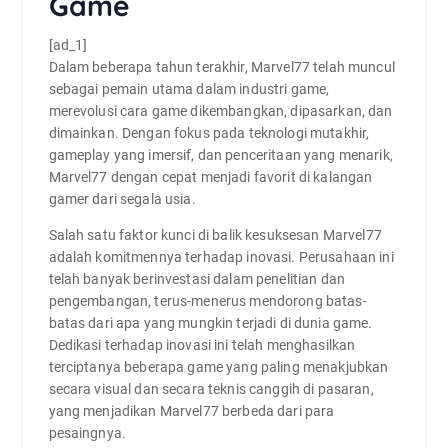
Game
[ad_1]
Dalam beberapa tahun terakhir, Marvel77 telah muncul
sebagai pemain utama dalam industri game,
merevolusi cara game dikembangkan, dipasarkan, dan
dimainkan. Dengan fokus pada teknologi mutakhir,
gameplay yang imersif, dan penceritaan yang menarik,
Marvel77 dengan cepat menjadi favorit di kalangan
gamer dari segala usia.
Salah satu faktor kunci di balik kesuksesan Marvel77
adalah komitmennya terhadap inovasi. Perusahaan ini
telah banyak berinvestasi dalam penelitian dan
pengembangan, terus-menerus mendorong batas-
batas dari apa yang mungkin terjadi di dunia game.
Dedikasi terhadap inovasi ini telah menghasilkan
terciptanya beberapa game yang paling menakjubkan
secara visual dan secara teknis canggih di pasaran,
yang menjadikan Marvel77 berbeda dari para
pesaingnya.