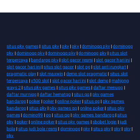
situs pkv games
|
situs pkv
|
pkv
|
pkv
|
dominoqq pkv
|
dominoqq
pkv
|
dominoqq pkv
|
dominoqq pkv
|
dominoqq pkv
|
situs slot
terpercaya
|
bandarqq pkv
|
slot gacor resmi
|
slot gacor hari ini
|
slot gacor hari ini
|
situs slot gacor
|
slot pg
|
slot anti rungkat
|
pragmatic play
|
slot maxwin
|
demo slot pragmatic
|
situs slot
terpercaya
|
x500 slot
|
slot gacor hari ini
|
slot demo
|
mahjong
ways 2
|
situs pkv games
|
situs pkv games
|
daftar menuqq
|
daftar murniqq
|
daftar hematqq
|
situs qq
|
pkv games
bandarqq
|
poker
|
poker
|
online poker
|
situs qq
|
pkv games
bandarqq
|
situs pkv
|
pkv games qq
|
online poker
|
situs pkv
games
|
domino99
|
qq
|
situs qq
|
pkv games bandarqq
|
situs
pkv
|
poker
|
online poker
|
situs pkv games
|
sbobet login
|
judi
bola
|
situs judi bola resmi
|
dominoqq
|
pkv
|
situs pkv
|
pkv
|
pkv
|
pkv