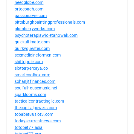
needglobe.com
ortocoach.com
passionawe.com
pittsburghpaintingprofessionals.com
plumberryworks.com
psychoterapiawioletanowak.com
quickultimate.com
quirkyquester.com
sexmedicineformen.com
shiftripple.com
slotterpercaya.co
smartcoolbox.com
sohanjitfinances.com
soulfulhousemusic.net
sparklooms.com
tacticalcontractingllc.com
thecapitalpowers.com
tobabet88slot3.com
todayscurrentnews.com
totobet77.asia