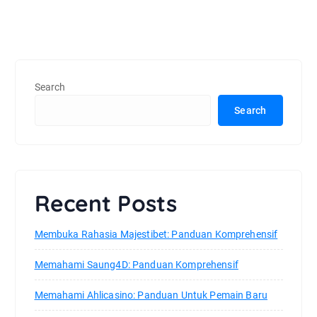
Search
Search
Recent Posts
Membuka Rahasia Majestibet: Panduan Komprehensif
Memahami Saung4D: Panduan Komprehensif
Memahami Ahlicasino: Panduan Untuk Pemain Baru