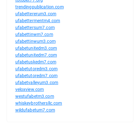
totobet77.org
trendingpublication.com
ufabettererum3.com
ufabettermentm4.com
ufabettersum7.com
ufabettinwm7.com
ufabettinwum3.com
ufabetunitedm3.com
ufabetunitedm7.com
ufabetuskedm7.com
ufabetutoredm3.com
ufabetutoredm7.com
ufabetvalleyum3.com
veloxview.com
westufabetm3.com
whiskeybrothersllc.com
wildufabetum7.com