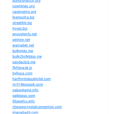
donorsmatch.org
nowtimes.org
casinoeing.org
livemocha.biz
streetlife.biz
hyves.biz
enoughinfo.net
pinhive.net
warnabet.net
bollym4u.me
bolly2tollyblog.me
pandaclub.me
flyttevask.io
byhous.com
hartfordplazahotel.com
m-918kissapk.com
nabavkame.info
gakbiasa.com
iflowerhu.info
chicagocrystalconnection.com
imanabadii.com