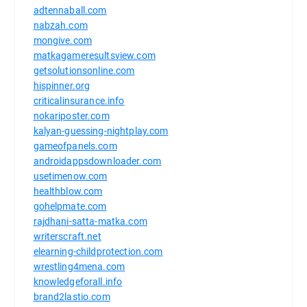
adtennaball.com
nabzah.com
mongive.com
matkagameresultsview.com
getsolutionsonline.com
hispinner.org
criticalinsurance.info
nokariposter.com
kalyan-guessing-nightplay.com
gameofpanels.com
androidappsdownloader.com
usetimenow.com
healthblow.com
gohelpmate.com
rajdhani-satta-matka.com
writerscraft.net
elearning-childprotection.com
wrestling4mena.com
knowledgeforall.info
brand2lastio.com