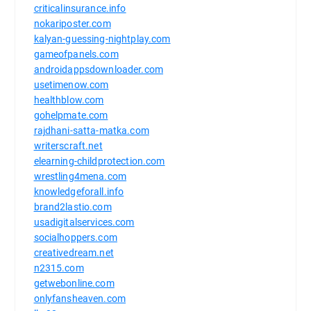
criticalinsurance.info
nokariposter.com
kalyan-guessing-nightplay.com
gameofpanels.com
androidappsdownloader.com
usetimenow.com
healthblow.com
gohelpmate.com
rajdhani-satta-matka.com
writerscraft.net
elearning-childprotection.com
wrestling4mena.com
knowledgeforall.info
brand2lastio.com
usadigitalservices.com
socialhoppers.com
creativedream.net
n2315.com
getwebonline.com
onlyfansheaven.com