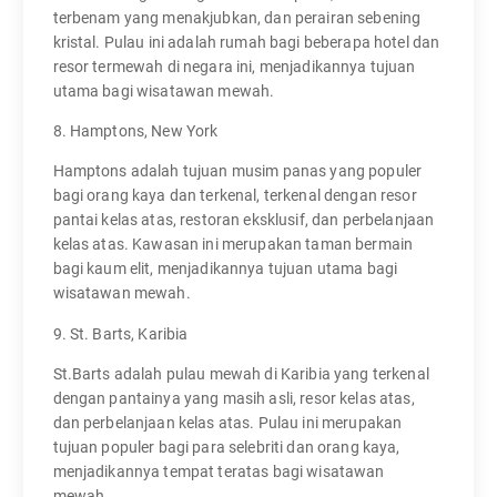
terbenam yang menakjubkan, dan perairan sebening
kristal. Pulau ini adalah rumah bagi beberapa hotel dan
resor termewah di negara ini, menjadikannya tujuan
utama bagi wisatawan mewah.
8. Hamptons, New York
Hamptons adalah tujuan musim panas yang populer
bagi orang kaya dan terkenal, terkenal dengan resor
pantai kelas atas, restoran eksklusif, dan perbelanjaan
kelas atas. Kawasan ini merupakan taman bermain
bagi kaum elit, menjadikannya tujuan utama bagi
wisatawan mewah.
9. St. Barts, Karibia
St.Barts adalah pulau mewah di Karibia yang terkenal
dengan pantainya yang masih asli, resor kelas atas,
dan perbelanjaan kelas atas. Pulau ini merupakan
tujuan populer bagi para selebriti dan orang kaya,
menjadikannya tempat teratas bagi wisatawan
mewah.