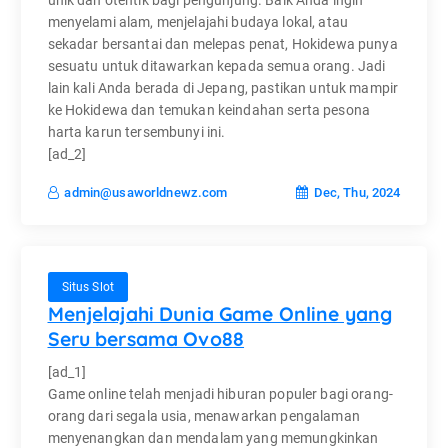
menyelami alam, menjelajahi budaya lokal, atau
sekadar bersantai dan melepas penat, Hokidewa punya
sesuatu untuk ditawarkan kepada semua orang. Jadi
lain kali Anda berada di Jepang, pastikan untuk mampir
ke Hokidewa dan temukan keindahan serta pesona
harta karun tersembunyi ini.
[ad_2]
Dec, Thu, 2024
admin@usaworldnewz.com
Situs Slot
Menjelajahi Dunia Game Online yang
Seru bersama Ovo88
[ad_1]
Game online telah menjadi hiburan populer bagi orang-
orang dari segala usia, menawarkan pengalaman
menyenangkan dan mendalam yang memungkinkan