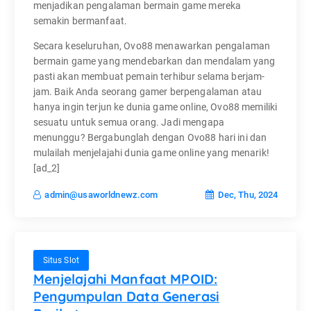
menjadikan pengalaman bermain game mereka
semakin bermanfaat.
Secara keseluruhan, Ovo88 menawarkan pengalaman
bermain game yang mendebarkan dan mendalam yang
pasti akan membuat pemain terhibur selama berjam-
jam. Baik Anda seorang gamer berpengalaman atau
hanya ingin terjun ke dunia game online, Ovo88 memiliki
sesuatu untuk semua orang. Jadi mengapa
menunggu? Bergabunglah dengan Ovo88 hari ini dan
mulailah menjelajahi dunia game online yang menarik!
[ad_2]
Dec, Thu, 2024
admin@usaworldnewz.com
Situs Slot
Menjelajahi Manfaat MPOID:
Pengumpulan Data Generasi