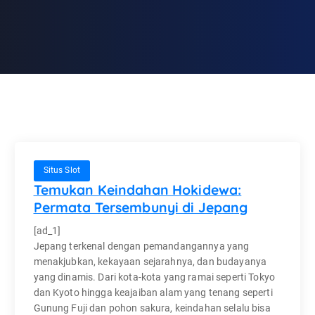
Situs Slot
Temukan Keindahan Hokidewa:
Permata Tersembunyi di Jepang
[ad_1]
Jepang terkenal dengan pemandangannya yang
menakjubkan, kekayaan sejarahnya, dan budayanya
yang dinamis. Dari kota-kota yang ramai seperti Tokyo
dan Kyoto hingga keajaiban alam yang tenang seperti
Gunung Fuji dan pohon sakura, keindahan selalu bisa