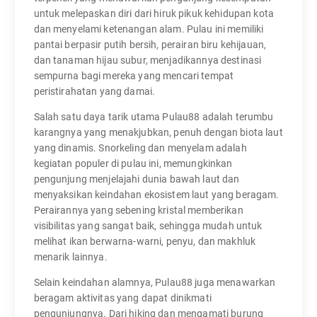
untuk melepaskan diri dari hiruk pikuk kehidupan kota
dan menyelami ketenangan alam. Pulau ini memiliki
pantai berpasir putih bersih, perairan biru kehijauan,
dan tanaman hijau subur, menjadikannya destinasi
sempurna bagi mereka yang mencari tempat
peristirahatan yang damai.
Salah satu daya tarik utama Pulau88 adalah terumbu
karangnya yang menakjubkan, penuh dengan biota laut
yang dinamis. Snorkeling dan menyelam adalah
kegiatan populer di pulau ini, memungkinkan
pengunjung menjelajahi dunia bawah laut dan
menyaksikan keindahan ekosistem laut yang beragam.
Perairannya yang sebening kristal memberikan
visibilitas yang sangat baik, sehingga mudah untuk
melihat ikan berwarna-warni, penyu, dan makhluk
menarik lainnya.
Selain keindahan alamnya, Pulau88 juga menawarkan
beragam aktivitas yang dapat dinikmati
pengunjungnya. Dari hiking dan mengamati burung