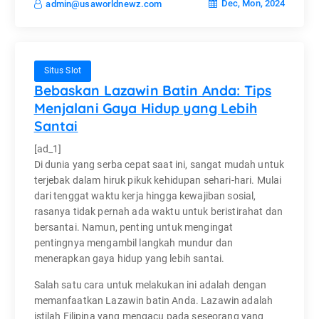
Dec, Mon, 2024
admin@usaworldnewz.com
Situs Slot
Bebaskan Lazawin Batin Anda: Tips
Menjalani Gaya Hidup yang Lebih
Santai
[ad_1]
Di dunia yang serba cepat saat ini, sangat mudah untuk
terjebak dalam hiruk pikuk kehidupan sehari-hari. Mulai
dari tenggat waktu kerja hingga kewajiban sosial,
rasanya tidak pernah ada waktu untuk beristirahat dan
bersantai. Namun, penting untuk mengingat
pentingnya mengambil langkah mundur dan
menerapkan gaya hidup yang lebih santai.
Salah satu cara untuk melakukan ini adalah dengan
memanfaatkan Lazawin batin Anda. Lazawin adalah
istilah Filipina yang mengacu pada seseorang yang