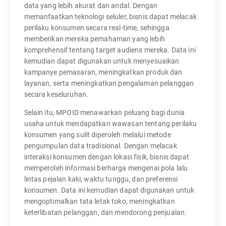
data yang lebih akurat dan andal. Dengan
memanfaatkan teknologi seluler, bisnis dapat melacak
perilaku konsumen secara real-time, sehingga
memberikan mereka pemahaman yang lebih
komprehensif tentang target audiens mereka. Data ini
kemudian dapat digunakan untuk menyesuaikan
kampanye pemasaran, meningkatkan produk dan
layanan, serta meningkatkan pengalaman pelanggan
secara keseluruhan.
Selain itu, MPOID menawarkan peluang bagi dunia
usaha untuk mendapatkan wawasan tentang perilaku
konsumen yang sulit diperoleh melalui metode
pengumpulan data tradisional. Dengan melacak
interaksi konsumen dengan lokasi fisik, bisnis dapat
memperoleh informasi berharga mengenai pola lalu
lintas pejalan kaki, waktu tunggu, dan preferensi
konsumen. Data ini kemudian dapat digunakan untuk
mengoptimalkan tata letak toko, meningkatkan
keterlibatan pelanggan, dan mendorong penjualan.