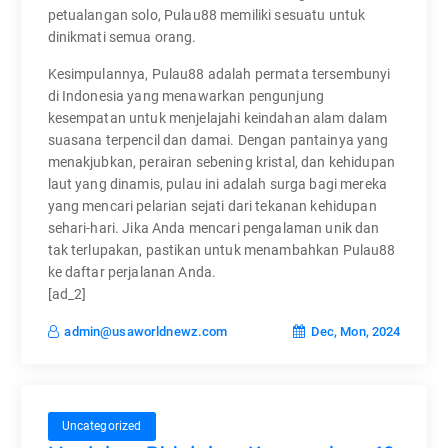
petualangan solo, Pulau88 memiliki sesuatu untuk
dinikmati semua orang.
Kesimpulannya, Pulau88 adalah permata tersembunyi
di Indonesia yang menawarkan pengunjung
kesempatan untuk menjelajahi keindahan alam dalam
suasana terpencil dan damai. Dengan pantainya yang
menakjubkan, perairan sebening kristal, dan kehidupan
laut yang dinamis, pulau ini adalah surga bagi mereka
yang mencari pelarian sejati dari tekanan kehidupan
sehari-hari. Jika Anda mencari pengalaman unik dan
tak terlupakan, pastikan untuk menambahkan Pulau88
ke daftar perjalanan Anda.
[ad_2]
Dec, Mon, 2024
admin@usaworldnewz.com
Uncategorized