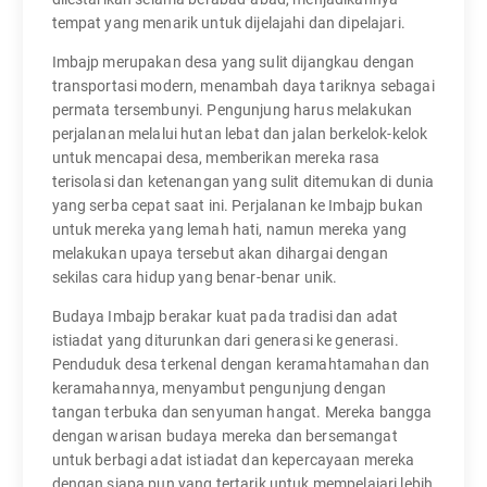
tempat yang menarik untuk dijelajahi dan dipelajari.
Imbajp merupakan desa yang sulit dijangkau dengan
transportasi modern, menambah daya tariknya sebagai
permata tersembunyi. Pengunjung harus melakukan
perjalanan melalui hutan lebat dan jalan berkelok-kelok
untuk mencapai desa, memberikan mereka rasa
terisolasi dan ketenangan yang sulit ditemukan di dunia
yang serba cepat saat ini. Perjalanan ke Imbajp bukan
untuk mereka yang lemah hati, namun mereka yang
melakukan upaya tersebut akan dihargai dengan
sekilas cara hidup yang benar-benar unik.
Budaya Imbajp berakar kuat pada tradisi dan adat
istiadat yang diturunkan dari generasi ke generasi.
Penduduk desa terkenal dengan keramahtamahan dan
keramahannya, menyambut pengunjung dengan
tangan terbuka dan senyuman hangat. Mereka bangga
dengan warisan budaya mereka dan bersemangat
untuk berbagi adat istiadat dan kepercayaan mereka
dengan siapa pun yang tertarik untuk mempelajari lebih