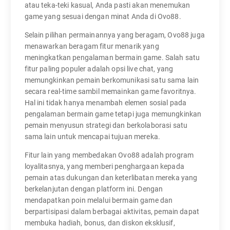
atau teka-teki kasual, Anda pasti akan menemukan
game yang sesuai dengan minat Anda di Ovo88.
Selain pilihan permainannya yang beragam, Ovo88 juga
menawarkan beragam fitur menarik yang
meningkatkan pengalaman bermain game. Salah satu
fitur paling populer adalah opsi live chat, yang
memungkinkan pemain berkomunikasi satu sama lain
secara real-time sambil memainkan game favoritnya.
Hal ini tidak hanya menambah elemen sosial pada
pengalaman bermain game tetapi juga memungkinkan
pemain menyusun strategi dan berkolaborasi satu
sama lain untuk mencapai tujuan mereka.
Fitur lain yang membedakan Ovo88 adalah program
loyalitasnya, yang memberi penghargaan kepada
pemain atas dukungan dan keterlibatan mereka yang
berkelanjutan dengan platform ini. Dengan
mendapatkan poin melalui bermain game dan
berpartisipasi dalam berbagai aktivitas, pemain dapat
membuka hadiah, bonus, dan diskon eksklusif,