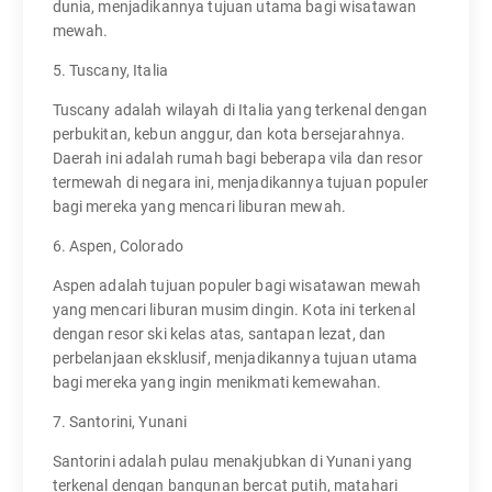
dunia, menjadikannya tujuan utama bagi wisatawan
mewah.
5. Tuscany, Italia
Tuscany adalah wilayah di Italia yang terkenal dengan
perbukitan, kebun anggur, dan kota bersejarahnya.
Daerah ini adalah rumah bagi beberapa vila dan resor
termewah di negara ini, menjadikannya tujuan populer
bagi mereka yang mencari liburan mewah.
6. Aspen, Colorado
Aspen adalah tujuan populer bagi wisatawan mewah
yang mencari liburan musim dingin. Kota ini terkenal
dengan resor ski kelas atas, santapan lezat, dan
perbelanjaan eksklusif, menjadikannya tujuan utama
bagi mereka yang ingin menikmati kemewahan.
7. Santorini, Yunani
Santorini adalah pulau menakjubkan di Yunani yang
terkenal dengan bangunan bercat putih, matahari