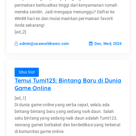
permainan berkualitas tinggi dari kenyamanan rumah
mereka sendiri. Jadi mengapa menunggu? Daftar ke
Win88 hari ini dan mulai mainkan permainan favorit
Anda sekarang!
[ad_2]
Dec, Wed, 2024
admin@usaworldnewz.com
Situs Slot
Temui Tumi123: Bintang Baru di Dunia
Game Online
[ad_1]
Di dunia game online yang serba cepat, selalu ada
bintang-bintang baru yang sedang naik daun. Salah
satu bintang yang sedang naik daun adalah Tumi123,
seorang gamer berbakat dan berdedikasi yang terkenal
di komunitas game online.