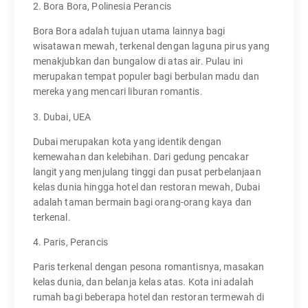
2. Bora Bora, Polinesia Perancis
Bora Bora adalah tujuan utama lainnya bagi
wisatawan mewah, terkenal dengan laguna pirus yang
menakjubkan dan bungalow di atas air. Pulau ini
merupakan tempat populer bagi berbulan madu dan
mereka yang mencari liburan romantis.
3. Dubai, UEA
Dubai merupakan kota yang identik dengan
kemewahan dan kelebihan. Dari gedung pencakar
langit yang menjulang tinggi dan pusat perbelanjaan
kelas dunia hingga hotel dan restoran mewah, Dubai
adalah taman bermain bagi orang-orang kaya dan
terkenal.
4. Paris, Perancis
Paris terkenal dengan pesona romantisnya, masakan
kelas dunia, dan belanja kelas atas. Kota ini adalah
rumah bagi beberapa hotel dan restoran termewah di