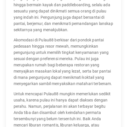
hingga bermain kayak dan paddleboarding, selalu ada
sesuatu yang dapat dinikmati semua orang di pulau
yang indah ini. Pengunjung juga dapat bersantai di
pantai, berjemur, dan menikmati pemandangan lanskap
sekitarnya yang menakjubkan.
Akomodasi di Pulau88 berkisar dari pondok pantai
pedesaan hingga resor mewah, memungkinkan
pengunjung untuk memilih tingkat kenyamanan yang
sesuai dengan preferensi mereka. Pulau ini juga
merupakan rumah bagi beberapa restoran yang
menyajikan masakan lokal yang lezat, serta bar pantai
di mana pengunjung dapat menikmati koktail yang
menyegarkan sambil menyaksikan matahari terbenam.
Untuk mencapai Pulau88 mungkin memerlukan sedikit
usaha, karena pulau ini hanya dapat diakses dengan
perahu. Namun, perjalanan ini akan terbayar begitu
Anda tiba dan disambut oleh keindahan permata
tersembunyi yang belum tersentuh ini. Baik Anda
mencari liburan romantis, liburan keluarga, atau