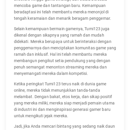
mencoba game dan tantangan baru. Kemampuan
beradaptasi ini telah membantu mereka menonjol di
tengah keramaian dan menarik beragam penggemar.
Selain kemampuan bermain gamenya, Tumi123 juga
dikenal dengan sikapnya yang ramah dan mudah
didekati. Mereka berupaya untuk berinteraksi dengan
penggemarnya dan menciptakan komunitas game yang
ramah dan inklusif. Hal ini telah membantu mereka
membangun pengikut setia pendukung yang dengan
penuh semangat menonton streaming mereka dan
menyemangati mereka dalam kompetisi.
Ketika peringkat Tumi123 terus naik di dunia game
online, mereka tidak menunjukkan tanda-tanda
melambat. Dengan bakat, etos kerja, dan sikap positif
yang mereka miliki, mereka siap menjadi pemain utama
di industri ini dan menginspirasi generasi gamer baru
untuk mengikuti jejak mereka.
Jadi, jika Anda mencari bintang yang sedang naik daun