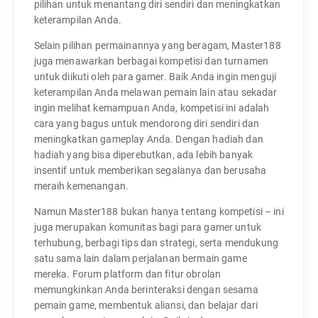
pilihan untuk menantang diri sendiri dan meningkatkan
keterampilan Anda.
Selain pilihan permainannya yang beragam, Master188
juga menawarkan berbagai kompetisi dan turnamen
untuk diikuti oleh para gamer. Baik Anda ingin menguji
keterampilan Anda melawan pemain lain atau sekadar
ingin melihat kemampuan Anda, kompetisi ini adalah
cara yang bagus untuk mendorong diri sendiri dan
meningkatkan gameplay Anda. Dengan hadiah dan
hadiah yang bisa diperebutkan, ada lebih banyak
insentif untuk memberikan segalanya dan berusaha
meraih kemenangan.
Namun Master188 bukan hanya tentang kompetisi – ini
juga merupakan komunitas bagi para gamer untuk
terhubung, berbagi tips dan strategi, serta mendukung
satu sama lain dalam perjalanan bermain game
mereka. Forum platform dan fitur obrolan
memungkinkan Anda berinteraksi dengan sesama
pemain game, membentuk aliansi, dan belajar dari