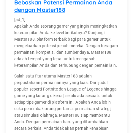
Bebaskan Potensi Permainan Anda
dengan Master188
[ad_1]
Apakah Anda seorang gamer yang ingin meningkatkan
keterampilan Anda ke level berikutnya? Kunjungi
Master188, platform terbaik bagi para gamer untuk
mengeluarkan potensi penuh mereka. Dengan beragam
permainan, kompetisi, dan sumber daya, Master188
adalah tempat yang tepat untuk mengasah
keterampilan Anda dan terhubung dengan pemain lain.
Salah satu fitur utama Master188 adalah
perpustakaan permainannya yang luas. Dari judul
populer seperti Fortnite dan League of Legends hingga
game yang kurang dikenal, selalu ada sesuatu untuk
setiap tipe gamer di platform ini. Apakah Anda lebih
suka penembak orang pertama, permainan strategi,
atau simulasi olahraga, Master188 siap membantu
Anda. Dengan permainan baru yang ditambahkan
secara berkala, Anda tidak akan pernah kehabisan