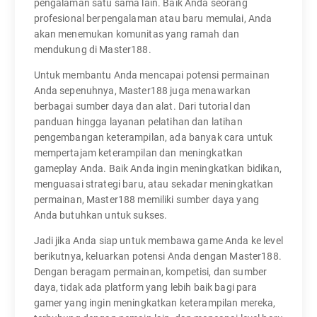
pengalaman satu sama lain. Baik Anda seorang
profesional berpengalaman atau baru memulai, Anda
akan menemukan komunitas yang ramah dan
mendukung di Master188.
Untuk membantu Anda mencapai potensi permainan
Anda sepenuhnya, Master188 juga menawarkan
berbagai sumber daya dan alat. Dari tutorial dan
panduan hingga layanan pelatihan dan latihan
pengembangan keterampilan, ada banyak cara untuk
mempertajam keterampilan dan meningkatkan
gameplay Anda. Baik Anda ingin meningkatkan bidikan,
menguasai strategi baru, atau sekadar meningkatkan
permainan, Master188 memiliki sumber daya yang
Anda butuhkan untuk sukses.
Jadi jika Anda siap untuk membawa game Anda ke level
berikutnya, keluarkan potensi Anda dengan Master188.
Dengan beragam permainan, kompetisi, dan sumber
daya, tidak ada platform yang lebih baik bagi para
gamer yang ingin meningkatkan keterampilan mereka,