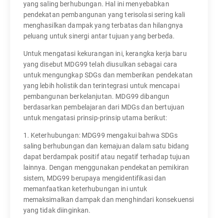
yang saling berhubungan. Hal ini menyebabkan
pendekatan pembangunan yang terisolasi sering kali
menghasilkan dampak yang terbatas dan hilangnya
peluang untuk sinergi antar tujuan yang berbeda.
Untuk mengatasi kekurangan ini, kerangka kerja baru
yang disebut MDG99 telah diusulkan sebagai cara
untuk mengungkap SDGs dan memberikan pendekatan
yang lebih holistik dan terintegrasi untuk mencapai
pembangunan berkelanjutan. MDG99 dibangun
berdasarkan pembelajaran dari MDGs dan bertujuan
untuk mengatasi prinsip-prinsip utama berikut:
1. Keterhubungan: MDG99 mengakui bahwa SDGs
saling berhubungan dan kemajuan dalam satu bidang
dapat berdampak positif atau negatif terhadap tujuan
lainnya. Dengan menggunakan pendekatan pemikiran
sistem, MDG99 berupaya mengidentifikasi dan
memanfaatkan keterhubungan ini untuk
memaksimalkan dampak dan menghindari konsekuensi
yang tidak diinginkan.