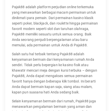
Pajak88 adalah platform perjudian online terkemuka
yang menawarkan berbagai macam permainan untuk
dinikmati para pemain. Dari permainan kasino klasik
seperti poker, blackjack, dan roulette hingga permainan
favorit modern seperti slot dan taruhan olahraga,
Pajak88 memiliki sesuatu untuk semua orang. Baik
Anda seorang penjudi berpengalaman atau baru
memulai, ada permainan untuk Anda di Pajak88.
Salah satu hal terbaik tentang Pajak88 adalah
kenyamanan bermain dari kenyamanan rumah Anda
sendiri. Tidak perlu bepergian ke kasino fisik atau
khawatir mencari meja dengan kursi terbuka – dengan
Pajak88, Anda dapat mengakses semua permainan
favorit hanya dengan beberapa klik tombol. Ini berarti
Anda dapat bermain kapan saja, siang atau malam,
kapan pun suasana hati Anda sedang baik.
Selain kenyamanan bermain dari rumah, Pajak88 juga
menawarkan pengalaman bermain yang aman dan