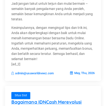
Jadi jangan takut untuk terjun dan mulai bermain –
semakin banyak pengalaman yang Anda peroleh,
semakin besar kemungkinan Anda untuk menjadi yang
teratas.
Kesimpulannya, dengan mengingat tips dan trik ini,
Anda akan diperlengkapi dengan baik untuk mulai
meraih kemenangan besar bersama Dadu Online.
Ingatlah untuk memahami peraturan, mengelola uang
Anda, memperhatikan peluang, memanfaatkan bonus,
dan berlatih secara teratur. Semoga berhasil, dan
selamat bermain!
[ad_2]
May, Thu, 2026
admin@usaworldnewz.com
Situs Slot
Bagaimana IDNCash Merevolusi