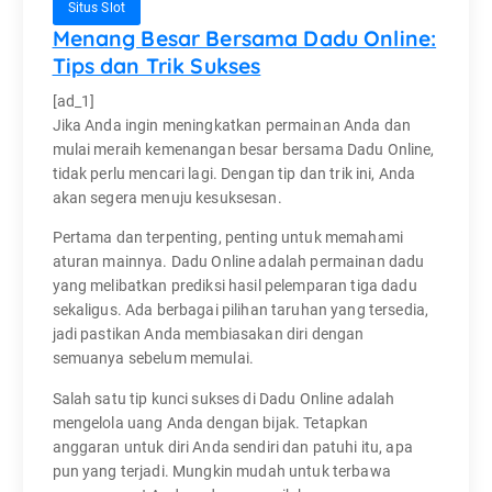
Situs Slot
Menang Besar Bersama Dadu Online:
Tips dan Trik Sukses
[ad_1]
Jika Anda ingin meningkatkan permainan Anda dan
mulai meraih kemenangan besar bersama Dadu Online,
tidak perlu mencari lagi. Dengan tip dan trik ini, Anda
akan segera menuju kesuksesan.
Pertama dan terpenting, penting untuk memahami
aturan mainnya. Dadu Online adalah permainan dadu
yang melibatkan prediksi hasil pelemparan tiga dadu
sekaligus. Ada berbagai pilihan taruhan yang tersedia,
jadi pastikan Anda membiasakan diri dengan
semuanya sebelum memulai.
Salah satu tip kunci sukses di Dadu Online adalah
mengelola uang Anda dengan bijak. Tetapkan
anggaran untuk diri Anda sendiri dan patuhi itu, apa
pun yang terjadi. Mungkin mudah untuk terbawa