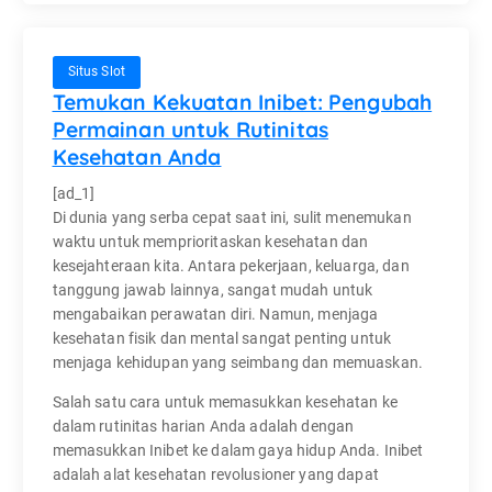
Situs Slot
Temukan Kekuatan Inibet: Pengubah
Permainan untuk Rutinitas
Kesehatan Anda
[ad_1]
Di dunia yang serba cepat saat ini, sulit menemukan
waktu untuk memprioritaskan kesehatan dan
kesejahteraan kita. Antara pekerjaan, keluarga, dan
tanggung jawab lainnya, sangat mudah untuk
mengabaikan perawatan diri. Namun, menjaga
kesehatan fisik dan mental sangat penting untuk
menjaga kehidupan yang seimbang dan memuaskan.
Salah satu cara untuk memasukkan kesehatan ke
dalam rutinitas harian Anda adalah dengan
memasukkan Inibet ke dalam gaya hidup Anda. Inibet
adalah alat kesehatan revolusioner yang dapat