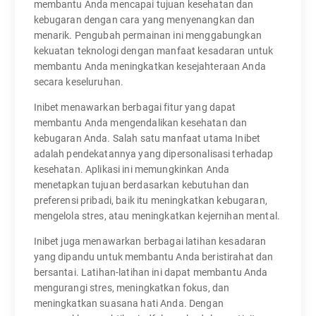
membantu Anda mencapai tujuan kesehatan dan
kebugaran dengan cara yang menyenangkan dan
menarik. Pengubah permainan ini menggabungkan
kekuatan teknologi dengan manfaat kesadaran untuk
membantu Anda meningkatkan kesejahteraan Anda
secara keseluruhan.
Inibet menawarkan berbagai fitur yang dapat
membantu Anda mengendalikan kesehatan dan
kebugaran Anda. Salah satu manfaat utama Inibet
adalah pendekatannya yang dipersonalisasi terhadap
kesehatan. Aplikasi ini memungkinkan Anda
menetapkan tujuan berdasarkan kebutuhan dan
preferensi pribadi, baik itu meningkatkan kebugaran,
mengelola stres, atau meningkatkan kejernihan mental.
Inibet juga menawarkan berbagai latihan kesadaran
yang dipandu untuk membantu Anda beristirahat dan
bersantai. Latihan-latihan ini dapat membantu Anda
mengurangi stres, meningkatkan fokus, dan
meningkatkan suasana hati Anda. Dengan