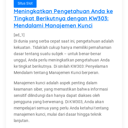
Situs Slot
Meningkatkan Pengetahuan Anda ke
Tingkat Berikutnya dengan KW303:
Mendalami Manajemen Kunci
[ad_1]
Di dunia yang serba cepat saat ini, pengetahuan adalah
kekuatan. Tidaklah cukup hanya memiliki pemahaman
dasar tentang suatu subjek – untuk benar-benar
unggul, Anda perlu meningkatkan pengetahuan Anda
ke tingkat berikutnya. Di sinilah KW303: Penyelaman
Mendalam tentang Manajemen Kunci berperan.
Manajemen kunci adalah aspek penting dalam
keamanan siber, yang memastikan bahwa informasi
sensitif dilindungi dan hanya dapat diakses oleh
pengguna yang berwenang. Di KW303, Anda akan
mempelajari semua yang perlu Anda ketahui tentang
manajemen kunci, mulai dari dasar hingga teknik
lanjutan.